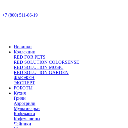
+7 (800) 511-86-19
Новинки
Коллекции
RED FOR PETS
RED SOLUTION COLORSENSE
RED SOLUTION MUSIC
RED SOLUTION GARDEN
ФЬЮЖЕН
ЭКСПЕРТ
РОБОТЫ
Кухня
Грили
Аэрогрили
Мультиварки
Кофеварки
Кофемашины
Чайники