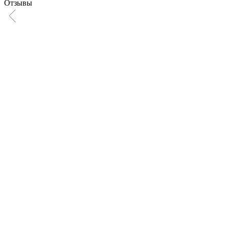
Отзывы