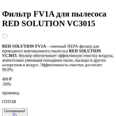
Фильтр FV1A для пылесоса
RED SOLUTION VC3015
RED SOLUTION FV1A
– сменный HEPA-фильтр для
проводного вертикального пылесоса
RED SOLUTION
VC3015
. Фильтр обеспечивает эффективную очистку воздуха,
значительно уменьшая попадание пыли, пыльцы и других
аллергенов в воздух. Эффективность очистки достигает
99,9%.
499 ₽
-50%
промокод
ГОТОВ
Скопировано!