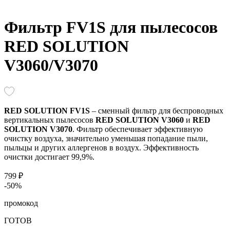
Фильтр FV1S для пылесосов
RED SOLUTION
V3060/V3070
RED SOLUTION FV1S
– сменный фильтр для беспроводных
вертикальных пылесосов
RED SOLUTION V3060
и
RED
SOLUTION V3070
. Фильтр обеспечивает эффективную
очистку воздуха, значительно уменьшая попадание пыли,
пыльцы и других аллергенов в воздух. Эффективность
очистки достигает 99,9%.
799 ₽
-50%
промокод
ГОТОВ