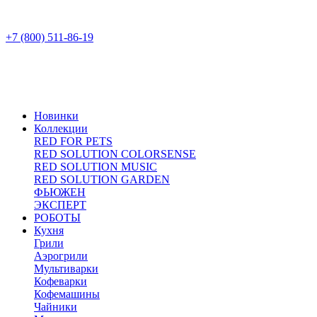
+7 (800) 511-86-19
Новинки
Коллекции
RED FOR PETS
RED SOLUTION COLORSENSE
RED SOLUTION MUSIC
RED SOLUTION GARDEN
ФЬЮЖЕН
ЭКСПЕРТ
РОБОТЫ
Кухня
Грили
Аэрогрили
Мультиварки
Кофеварки
Кофемашины
Чайники