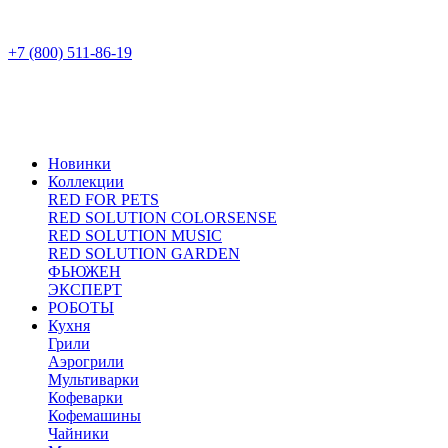
+7 (800) 511-86-19
Новинки
Коллекции
RED FOR PETS
RED SOLUTION COLORSENSE
RED SOLUTION MUSIC
RED SOLUTION GARDEN
ФЬЮЖЕН
ЭКСПЕРТ
РОБОТЫ
Кухня
Грили
Аэрогрили
Мультиварки
Кофеварки
Кофемашины
Чайники