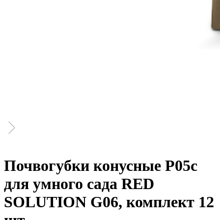
Почвогубки конусные P05c
для умного сада RED
SOLUTION G06, комплект 12