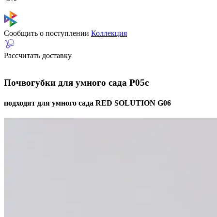
Сообщить о поступлении
Коллекция
Рассчитать доставку
Почвогубки для умного сада P05c
подходят для умного сада RED SOLUTION G06