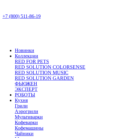
+7 (800) 511-86-19
Новинки
Коллекции
RED FOR PETS
RED SOLUTION COLORSENSE
RED SOLUTION MUSIC
RED SOLUTION GARDEN
ФЬЮЖЕН
ЭКСПЕРТ
РОБОТЫ
Кухня
Грили
Аэрогрили
Мультиварки
Кофеварки
Кофемашины
Чайники