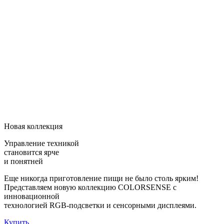
Новая коллекция
Управление техникой
становится ярче
и понятней
Еще никогда приготовление пищи не было столь ярким!
Представляем новую коллекцию COLORSENSE с
инновационной
технологией RGB-подсветки и сенсорными дисплеями.
Купить