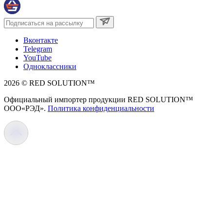
Вконтакте
Telegram
YouTube
Одноклассники
2026 © RED SOLUTION™
Официальный импортер продукции RED SOLUTION™
OOO«РЭД».
Политика конфиденциальности