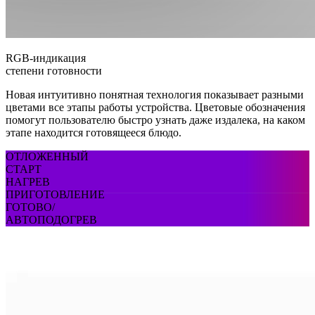
RGB-индикация
степени готовности
Новая интуитивно понятная технология показывает разными
цветами все этапы работы устройства. Цветовые обозначения
помогут пользователю быстро узнать даже издалека, на каком
этапе находится готовящееся блюдо.
ОТЛОЖЕННЫЙ
СТАРТ
НАГРЕВ
ПРИГОТОВЛЕНИЕ
ГОТОВО/
АВТОПОДОГРЕВ