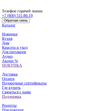
Телефон горячей линии
+7 (800) 511-86-19
Обратная связь
Каталог
Новинки
Кухня
Дом
Красота и уход
Для питомцев
Аудио
Акции %
ПОКУПКА
Доставка
Оплата
Подарочные сертификаты
Где купить
Связаться с нами
Поддержка
Рецепты
Приложение