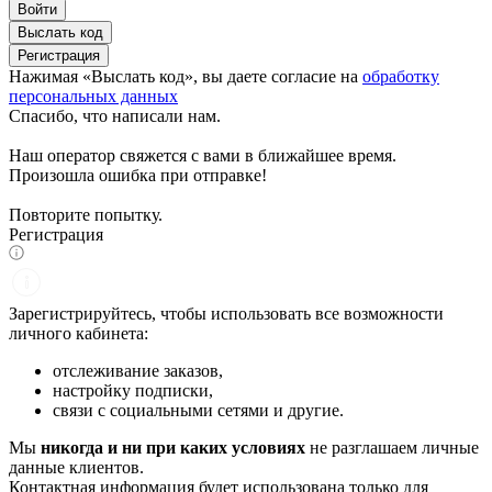
Войти
Выслать код
Регистрация
Нажимая «Выслать код», вы даете согласие на
обработку
персональных данных
Спасибо, что написали нам.
Наш оператор свяжется с вами в ближайшее время.
Произошла ошибка при отправке!
Повторите попытку.
Регистрация
Зарегистрируйтесь, чтобы использовать все возможности
личного кабинета:
отслеживание заказов,
настройку подписки,
связи с социальными сетями и другие.
Мы
никогда и ни при каких условиях
не разглашаем личные
данные клиентов.
Контактная информация будет использована только для