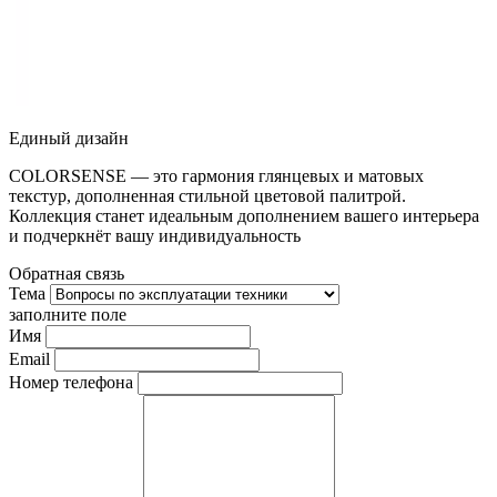
Единый дизайн
COLORSENSE — это гармония глянцевых и матовых
текстур, дополненная стильной цветовой палитрой.
Коллекция станет идеальным дополнением вашего интерьера
и подчеркнёт вашу индивидуальность
Обратная связь
Тема
заполните поле
Имя
Email
Номер телефона