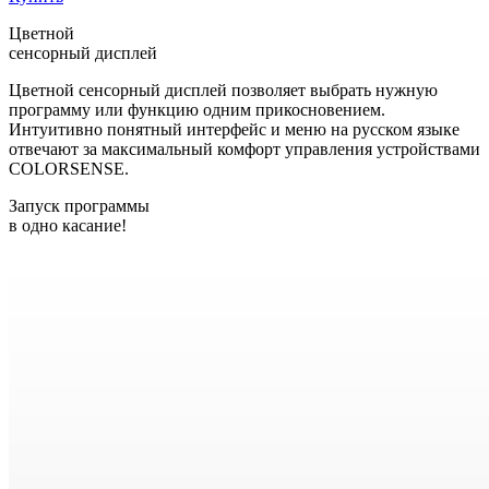
Цветной
сенсорный дисплей
Цветной сенсорный дисплей позволяет выбрать нужную
программу или функцию одним прикосновением.
Интуитивно понятный интерфейс и меню на русском языке
отвечают за максимальный комфорт управления устройствами
COLORSENSE.
Запуск программы
в одно касание!