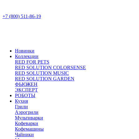
+7 (800) 511-86-19
Новинки
Коллекции
RED FOR PETS
RED SOLUTION COLORSENSE
RED SOLUTION MUSIC
RED SOLUTION GARDEN
ФЬЮЖЕН
ЭКСПЕРТ
РОБОТЫ
Кухня
Грили
Аэрогрили
Мультиварки
Кофеварки
Кофемашины
Чайники