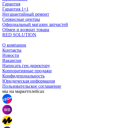
Гарантия
Гарантия 1+1
Негарантийный ремонт
Сервисные центры
Официальный магазин запчастей
Обмен и возврат товара
RED SOLUTION
О компании
Контакты
Новости
Вакансии
Написать ген.директору
Корпоративные продажи
Конфиденциальность
Юридическая информация
Пользовательское соглашение
мы на маркетплейсах