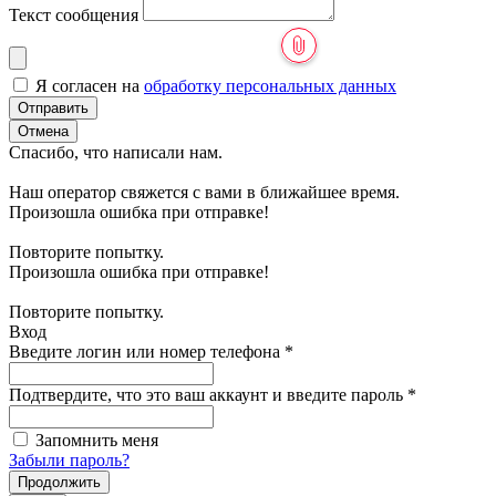
Текст сообщения
Я согласен на
обработку персональных данных
Отправить
Отмена
Спасибо, что написали нам.
Наш оператор свяжется с вами в ближайшее время.
Произошла ошибка при отправке!
Повторите попытку.
Произошла ошибка при отправке!
Повторите попытку.
Вход
Введите логин или номер телефона
*
Подтвердите, что это ваш аккаунт и введите пароль
*
Запомнить меня
Забыли пароль?
Продолжить