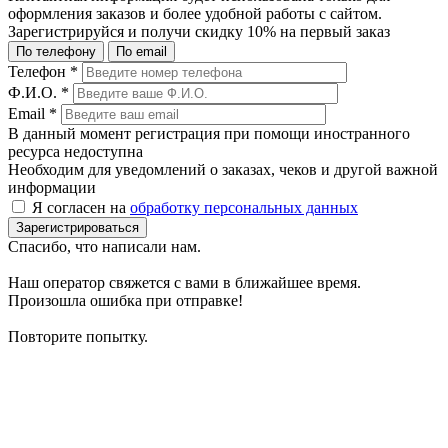
оформления заказов и более удобной работы с сайтом.
Зарегистрируйся и получи
скидку 10%
на первый заказ
По телефону
По email
Телефон
*
Ф.И.О.
*
Email
*
В данный момент регистрация при помощи иностранного
ресурса недоступна
Необходим для уведомлений о заказах, чеков и другой важной
информации
Я согласен на
обработку персональных данных
Зарегистрироваться
Спасибо, что написали нам.
Наш оператор свяжется с вами в ближайшее время.
Произошла ошибка при отправке!
Повторите попытку.