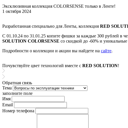
Эксклюзивная коллекция COLORSENSE только в Ленте!
1 октября 2024
Разработанная специально для Ленты, коллекция
RED SOLUT
С 01.10.24 по 31.01.25 копите фишки за каждые 300 рублей в 
SOLUTION COLORSENS
E
со скидкой до -60% и уникальны
Подробности о коллекции и акции вы найдете на
сайте
.
Почувствуйте цвет технологий вместе с
RED SOLUTION
!
Обратная связь
Тема
заполните поле
Имя
Email
Номер телефона