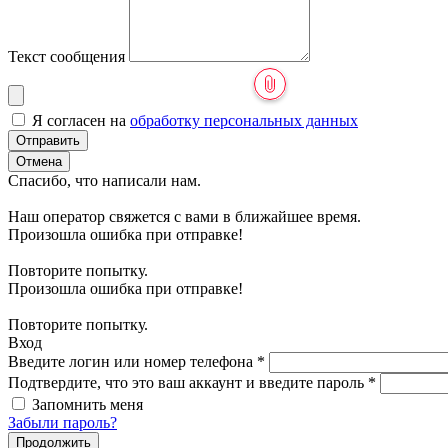
Текст сообщения
Я согласен на
обработку персональных данных
Отправить
Отмена
Спасибо, что написали нам.
Наш оператор свяжется с вами в ближайшее время.
Произошла ошибка при отправке!
Повторите попытку.
Произошла ошибка при отправке!
Повторите попытку.
Вход
Введите логин или номер телефона
*
Подтвердите, что это ваш аккаунт и введите пароль
*
Запомнить меня
Забыли пароль?
Продолжить