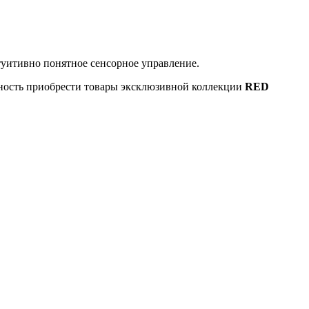
уитивно понятное сенсорное управление.
можность приобрести товары эксклюзивной коллекции
RED