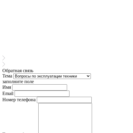
Обратная связь
Тема
заполните поле
Имя
Email
Номер телефона