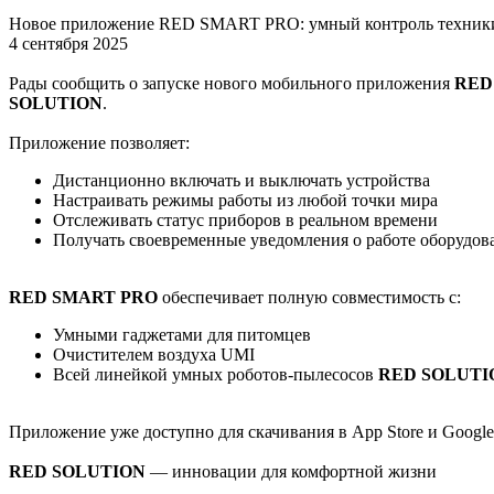
Новое приложение RED SMART PRO: умный контроль техник
4 сентября 2025
Рады сообщить о запуске нового мобильного приложения
RED
SOLUTION
.
Приложение позволяет:
Дистанционно включать и выключать устройства
Настраивать режимы работы из любой точки мира
Отслеживать статус приборов в реальном времени
Получать своевременные уведомления о работе оборудов
RED SMART PRO
обеспечивает полную совместимость с:
Умными гаджетами для питомцев
Очистителем воздуха UMI
Всей линейкой умных роботов-пылесосов
RED SOLUTI
Приложение уже доступно для скачивания в App Store и Google
RED SOLUTION
— инновации для комфортной жизни