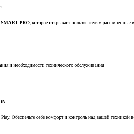
и
 SMART PRO
, которое открывает пользователям расширенные
ания и необходимости технического обслуживания
ON
 Play. Обеспечьте себе комфорт и контроль над вашей техникой 