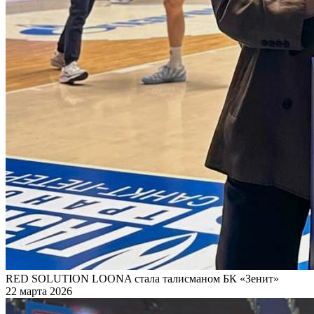
RED SOLUTION LOONA стала талисманом БК «Зенит»
22 марта 2026