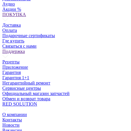
Аудио
Акции %
ПОКУПКА
Доставка
Оплата
Подарочные сертификаты
Где купить
Связаться с нами
Поддержка
Рецепты
Приложение
Гарантия
Гарантия 1+1
Негарантийный ремонт
Сервисные центры
Официальный магазин запчастей
Обмен и возврат товара
RED SOLUTION
О компании
Контакты
Новости
Вакансии