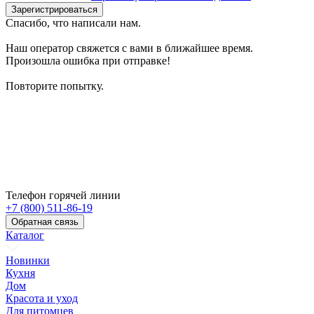
Зарегистрироваться
Спасибо, что написали нам.
Наш оператор свяжется с вами в ближайшее время.
Произошла ошибка при отправке!
Повторите попытку.
Телефон горячей линии
+7 (800) 511-86-19
Обратная связь
Каталог
Новинки
Кухня
Дом
Красота и уход
Для питомцев