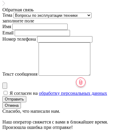
Обратная связь
Тема
заполните поле
Имя
Email
Номер телефона
Текст сообщения
Я согласен на
обработку персональных данных
Отправить
Отмена
Спасибо, что написали нам.
Наш оператор свяжется с вами в ближайшее время.
Произошла ошибка при отправке!