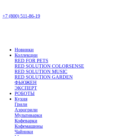
+7 (800) 511-86-19
Новинки
Коллекции
RED FOR PETS
RED SOLUTION COLORSENSE
RED SOLUTION MUSIC
RED SOLUTION GARDEN
ФЬЮЖЕН
ЭКСПЕРТ
РОБОТЫ
Кухня
Грили
Аэрогрили
Мультиварки
Кофеварки
Кофемашины
Чайники