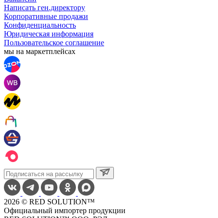
Написать ген.директору
Корпоративные продажи
Конфиденциальность
Юридическая информация
Пользовательское соглашение
мы на маркетплейсах
2026 © RED SOLUTION™
Официальный импортер продукции