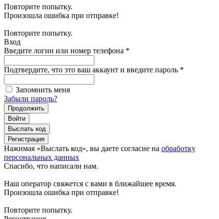
Повторите попытку.
Произошла ошибка при отправке!
Повторите попытку.
Вход
Введите логин или номер телефона
*
Подтвердите, что это ваш аккаунт и введите пароль
*
Запомнить меня
Забыли пароль?
Продолжить
Войти
Выслать код
Регистрация
Нажимая «Выслать код», вы даете согласие на
обработку
персональных данных
Спасибо, что написали нам.
Наш оператор свяжется с вами в ближайшее время.
Произошла ошибка при отправке!
Повторите попытку.
Регистрация