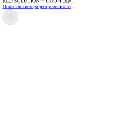
RED SOLUTION™ OOO«РЭД».
Политика конфиденциальности