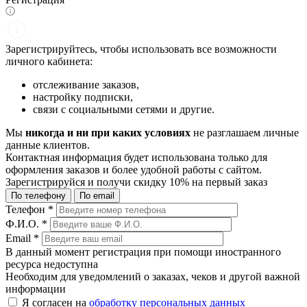
Зарегистрируйтесь, чтобы использовать все возможности
личного кабинета:
отслеживание заказов,
настройку подписки,
связи с социальными сетями и другие.
Мы
никогда и ни при каких условиях
не разглашаем личные
данные клиентов.
Контактная информация будет использована только для
оформления заказов и более удобной работы с сайтом.
Зарегистрируйся и получи
скидку 10%
на первый заказ
По телефону
По email
Телефон
*
Ф.И.О.
*
Email
*
В данный момент регистрация при помощи иностранного
ресурса недоступна
Необходим для уведомлений о заказах, чеков и другой важной
информации
Я согласен на
обработку персональных данных