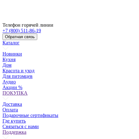
Телефон горячей линии
+7 (800) 511-86-19
Обратная связь
Каталог
Новинки
Кухня
Дом
Красота и уход
Для питомцев
Аудио
Акции %
ПОКУПКА
Доставка
Оплата
Подарочные сертификаты
Где купить
Связаться с нами
Поддержка