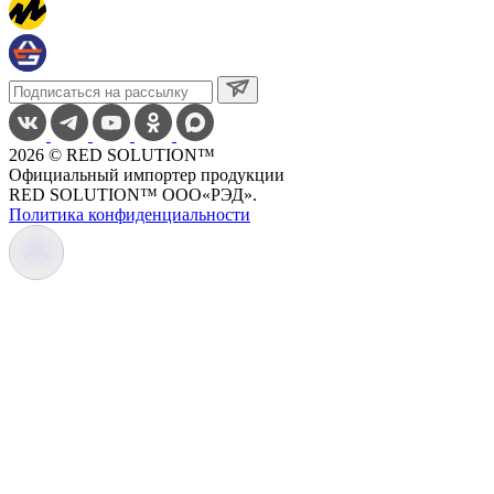
2026 © RED SOLUTION™
Официальный импортер продукции
RED SOLUTION™ OOO«РЭД».
Политика конфиденциальности