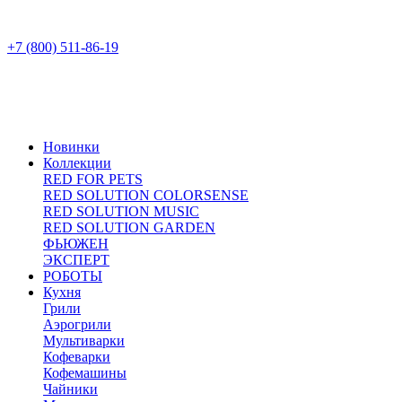
+7 (800) 511-86-19
Новинки
Коллекции
RED FOR PETS
RED SOLUTION COLORSENSE
RED SOLUTION MUSIC
RED SOLUTION GARDEN
ФЬЮЖЕН
ЭКСПЕРТ
РОБОТЫ
Кухня
Грили
Аэрогрили
Мультиварки
Кофеварки
Кофемашины
Чайники