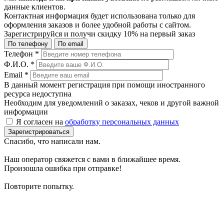
данные клиентов.
Контактная информация будет использована только для
оформления заказов и более удобной работы с сайтом.
Зарегистрируйся и получи
скидку 10%
на первый заказ
По телефону
По email
Телефон
*
Ф.И.О.
*
Email
*
В данный момент регистрация при помощи иностранного
ресурса недоступна
Необходим для уведомлений о заказах, чеков и другой важной
информации
Я согласен на
обработку персональных данных
Зарегистрироваться
Спасибо, что написали нам.
Наш оператор свяжется с вами в ближайшее время.
Произошла ошибка при отправке!
Повторите попытку.