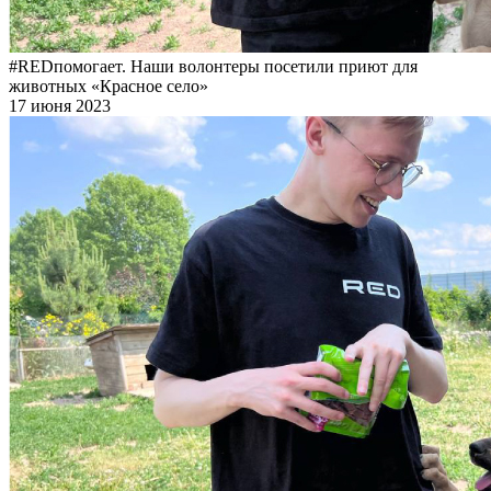
#REDпомогает. Наши волонтеры посетили приют для
животных «Красное село»
17 июня 2023