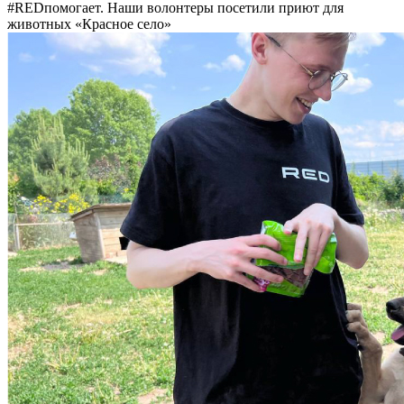
#REDпомогает. Наши волонтеры посетили приют для
животных «Красное село»