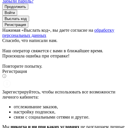
Забыли пароль?
Продолжить
Войти
Выслать код
Регистрация
Нажимая «Выслать код», вы даете согласие на
обработку
персональных данных
Спасибо, что написали нам.
Наш оператор свяжется с вами в ближайшее время.
Произошла ошибка при отправке!
Повторите попытку.
Регистрация
Зарегистрируйтесь, чтобы использовать все возможности
личного кабинета:
отслеживание заказов,
настройку подписки,
связи с социальными сетями и другие.
Мы
никогда и ни при каких условиях
не разглашаем личные