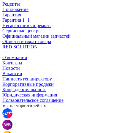
Рецепты
Приложение
Гарантия
Гарантия 1+1
Негарантийный ремонт
Сервисные центры
Официальный магазин запчастей
Обмен и возврат товара
RED SOLUTION
О компании
Контакты
Новости
Вакансии
Написать ген.директору
Корпоративные продажи
Конфиденциальность
Юридическая информация
Пользовательское соглашение
мы на маркетплейсах