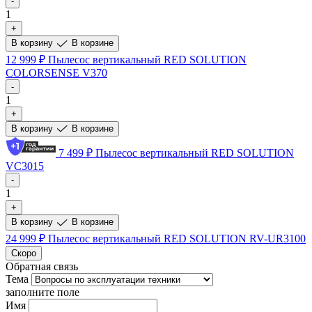
-
1
+
В корзину
В корзине
12 999 ₽
Пылесос вертикальный RED SOLUTION
COLORSENSE V370
-
1
+
В корзину
В корзине
7 499 ₽
Пылесос вертикальный RED SOLUTION
VC3015
-
1
+
В корзину
В корзине
24 999 ₽
Пылесос вертикальный RED SOLUTION RV-UR3100
Скоро
Обратная связь
Тема
заполните поле
Имя