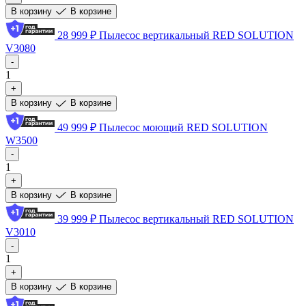
В корзину
В корзине
28 999 ₽
Пылесос вертикальный RED SOLUTION
V3080
-
1
+
В корзину
В корзине
49 999 ₽
Пылесос моющий RED SOLUTION
W3500
-
1
+
В корзину
В корзине
39 999 ₽
Пылесос вертикальный RED SOLUTION
V3010
-
1
+
В корзину
В корзине