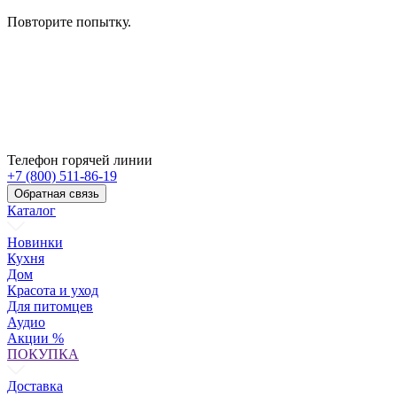
Повторите попытку.
Телефон горячей линии
+7 (800) 511-86-19
Обратная связь
Каталог
Новинки
Кухня
Дом
Красота и уход
Для питомцев
Аудио
Акции %
ПОКУПКА
Доставка