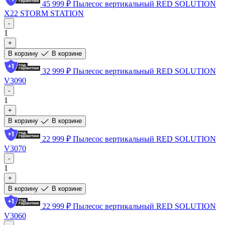
45 999 ₽
Пылесос вертикальный RED SOLUTION
X22 STORM STATION
-
1
+
В корзину
В корзине
32 999 ₽
Пылесос вертикальный RED SOLUTION
V3090
-
1
+
В корзину
В корзине
22 999 ₽
Пылесос вертикальный RED SOLUTION
V3070
-
1
+
В корзину
В корзине
22 999 ₽
Пылесос вертикальный RED SOLUTION
V3060