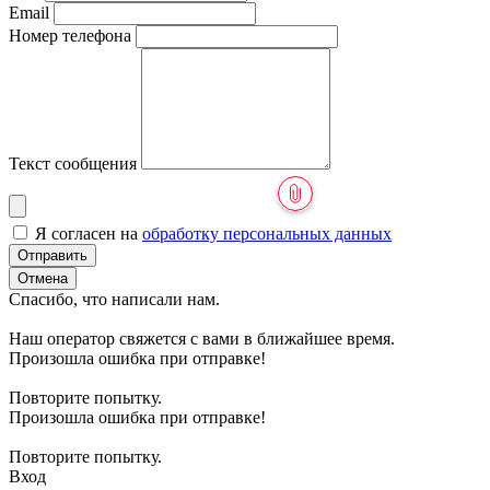
Email
Номер телефона
Текст сообщения
Я согласен на
обработку персональных данных
Отправить
Отмена
Спасибо, что написали нам.
Наш оператор свяжется с вами в ближайшее время.
Произошла ошибка при отправке!
Повторите попытку.
Произошла ошибка при отправке!
Повторите попытку.
Вход