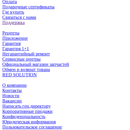
Оплата
Подарочные сертификаты
Где купить
Связаться с нами
Поддержка
Рецепты
Приложение
Гарантия
Гарантия 1+1
Негарантийный ремонт
Сервисные центры
Официальный магазин запчастей
Обмен и возврат товара
RED SOLUTION
О компании
Контакты
Новости
Вакансии
Написать ген.директору
Корпоративные продажи
Конфиденциальность
Юридическая информация
Пользовательское соглашение