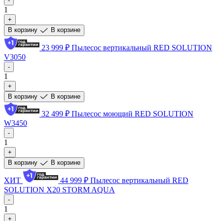
-
1
+
В корзину
В корзине
23 999 ₽
Пылесоc вертикальный RED SOLUTION
V3050
-
1
+
В корзину
В корзине
32 499 ₽
Пылесос моющий RED SOLUTION
W3450
-
1
+
В корзину
В корзине
ХИТ
44 999 ₽
Пылесос вертикальный RED
SOLUTION X20 STORM AQUA
-
1
+