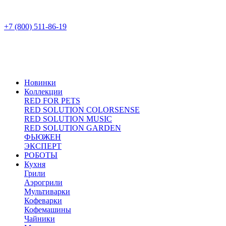
+7 (800) 511-86-19
Новинки
Коллекции
RED FOR PETS
RED SOLUTION COLORSENSE
RED SOLUTION MUSIC
RED SOLUTION GARDEN
ФЬЮЖЕН
ЭКСПЕРТ
РОБОТЫ
Кухня
Грили
Аэрогрили
Мультиварки
Кофеварки
Кофемашины
Чайники