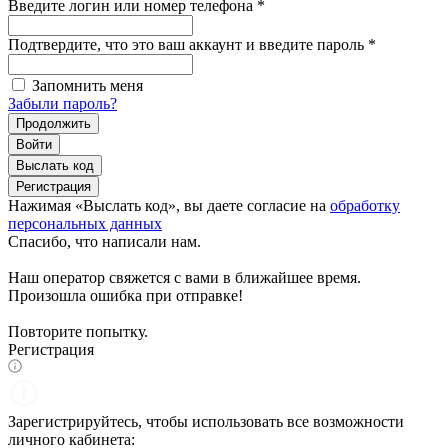
Введите логин или номер телефона
*
Подтвердите, что это ваш аккаунт и введите пароль
*
Запомнить меня
Забыли пароль?
Продолжить
Войти
Выслать код
Регистрация
Нажимая «Выслать код», вы даете согласие на
обработку
персональных данных
Спасибо, что написали нам.
Наш оператор свяжется с вами в ближайшее время.
Произошла ошибка при отправке!
Повторите попытку.
Регистрация
Зарегистрируйтесь, чтобы использовать все возможности
личного кабинета: