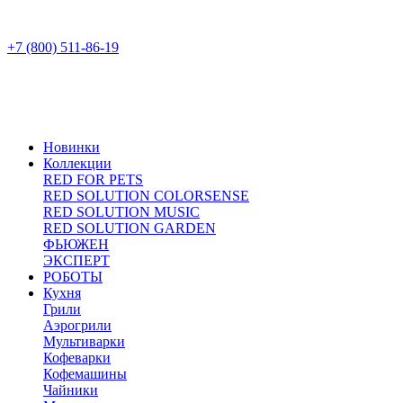
+7 (800) 511-86-19
Новинки
Коллекции
RED FOR PETS
RED SOLUTION COLORSENSE
RED SOLUTION MUSIC
RED SOLUTION GARDEN
ФЬЮЖЕН
ЭКСПЕРТ
РОБОТЫ
Кухня
Грили
Аэрогрили
Мультиварки
Кофеварки
Кофемашины
Чайники