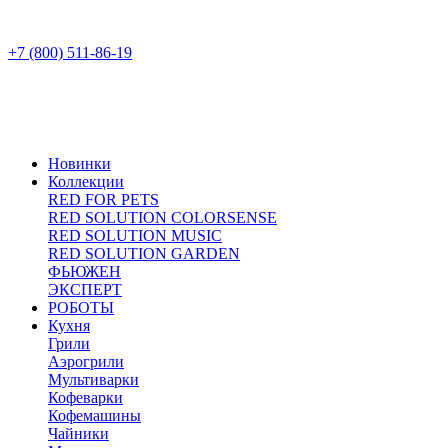
+7 (800) 511-86-19
Новинки
Коллекции
RED FOR PETS
RED SOLUTION COLORSENSE
RED SOLUTION MUSIC
RED SOLUTION GARDEN
ФЬЮЖЕН
ЭКСПЕРТ
РОБОТЫ
Кухня
Грили
Аэрогрили
Мультиварки
Кофеварки
Кофемашины
Чайники