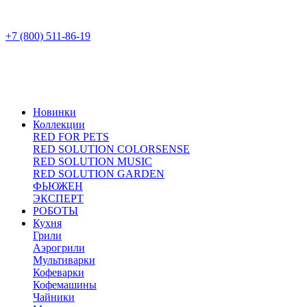
+7 (800) 511-86-19
Новинки
Коллекции
RED FOR PETS
RED SOLUTION COLORSENSE
RED SOLUTION MUSIC
RED SOLUTION GARDEN
ФЬЮЖЕН
ЭКСПЕРТ
РОБОТЫ
Кухня
Грили
Аэрогрили
Мультиварки
Кофеварки
Кофемашины
Чайники