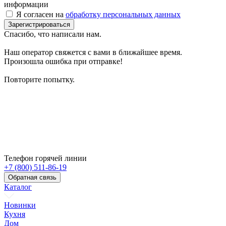
информации
Я согласен на
обработку персональных данных
Зарегистрироваться
Спасибо, что написали нам.
Наш оператор свяжется с вами в ближайшее время.
Произошла ошибка при отправке!
Повторите попытку.
Телефон горячей линии
+7 (800) 511-86-19
Обратная связь
Каталог
Новинки
Кухня
Дом