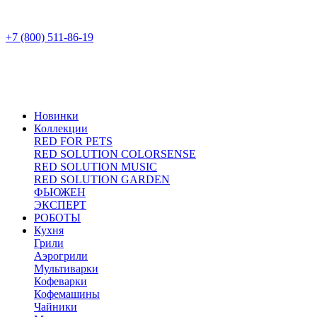
+7 (800) 511-86-19
Новинки
Коллекции
RED FOR PETS
RED SOLUTION COLORSENSE
RED SOLUTION MUSIC
RED SOLUTION GARDEN
ФЬЮЖЕН
ЭКСПЕРТ
РОБОТЫ
Кухня
Грили
Аэрогрили
Мультиварки
Кофеварки
Кофемашины
Чайники