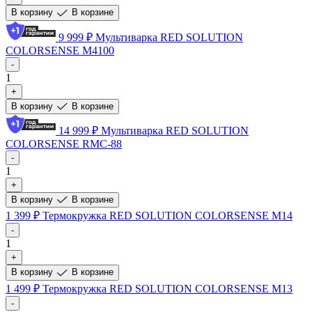
В корзину
В корзине
9 999 ₽
Мультиварка RED SOLUTION
COLORSENSE M4100
-
1
+
В корзину
В корзине
14 999 ₽
Мультиварка RED SOLUTION
COLORSENSE RMC-88
-
1
+
В корзину
В корзине
1 399 ₽
Термокружка RED SOLUTION COLORSENSE M14
-
1
+
В корзину
В корзине
1 499 ₽
Термокружка RED SOLUTION COLORSENSE M13
-