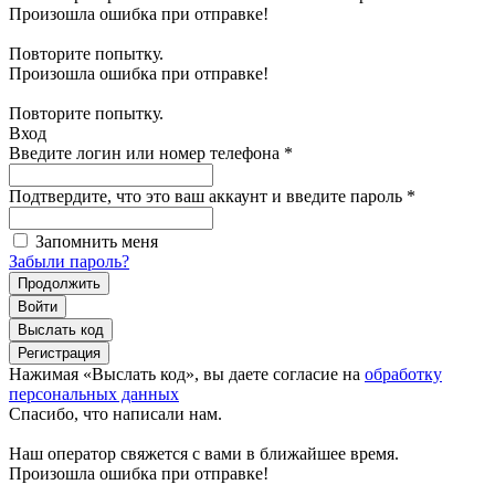
Произошла ошибка при отправке!
Повторите попытку.
Произошла ошибка при отправке!
Повторите попытку.
Вход
Введите логин или номер телефона
*
Подтвердите, что это ваш аккаунт и введите пароль
*
Запомнить меня
Забыли пароль?
Продолжить
Войти
Выслать код
Регистрация
Нажимая «Выслать код», вы даете согласие на
обработку
персональных данных
Спасибо, что написали нам.
Наш оператор свяжется с вами в ближайшее время.
Произошла ошибка при отправке!