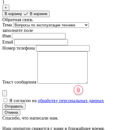
1
+
В корзину
В корзине
Обратная связь
Тема
заполните поле
Имя
Email
Номер телефона
Текст сообщения
Я согласен на
обработку персональных данных
Отправить
Отмена
Спасибо, что написали нам.
Наш оператор свяжется с вами в ближайшее время.