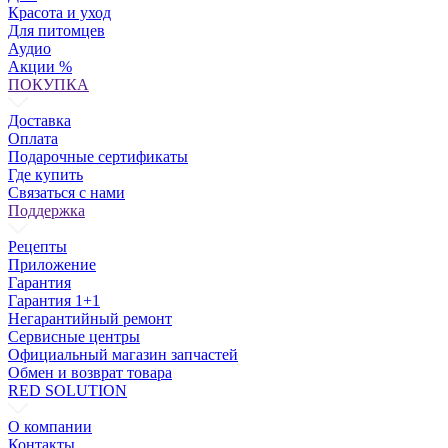
Красота и уход
Для питомцев
Аудио
Акции %
ПОКУПКА
Доставка
Оплата
Подарочные сертификаты
Где купить
Связаться с нами
Поддержка
Рецепты
Приложение
Гарантия
Гарантия 1+1
Негарантийный ремонт
Сервисные центры
Официальный магазин запчастей
Обмен и возврат товара
RED SOLUTION
О компании
Контакты