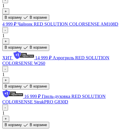
-
1
+
В корзину
В корзине
4 999 ₽
Чайник RED SOLUTION COLORSENSE AM108D
-
1
+
В корзину
В корзине
ХИТ
14 999 ₽
Аэрогриль RED SOLUTION
COLORSENSE W260
-
1
+
В корзину
В корзине
16 999 ₽
Гриль-духовка RED SOLUTION
COLORSENSE SteakPRO G830D
-
1
+
В корзину
В корзине