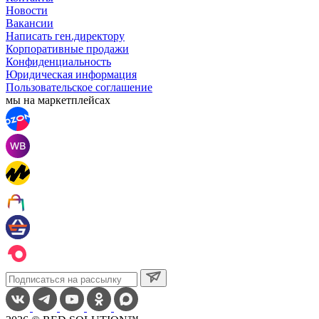
Новости
Вакансии
Написать ген.директору
Корпоративные продажи
Конфиденциальность
Юридическая информация
Пользовательское соглашение
мы на маркетплейсах