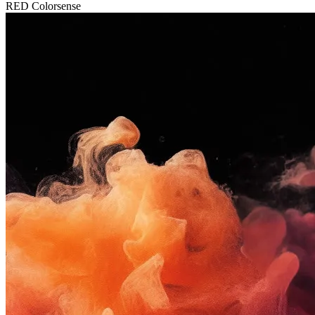
RED Colorsense