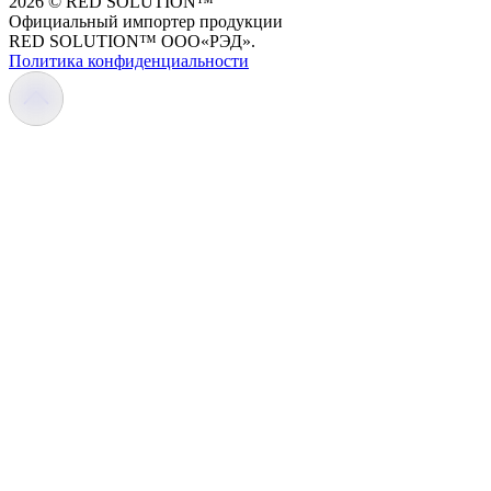
2026 © RED SOLUTION™
Официальный импортер продукции
RED SOLUTION™ OOO«РЭД».
Политика конфиденциальности