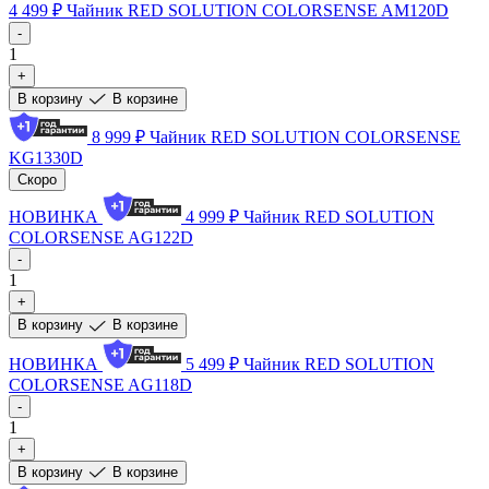
4 499 ₽
Чайник RED SOLUTION COLORSENSE AM120D
-
1
+
В корзину
В корзине
8 999 ₽
Чайник RED SOLUTION COLORSENSE
KG1330D
Скоро
НОВИНКА
4 999 ₽
Чайник RED SOLUTION
COLORSENSE AG122D
-
1
+
В корзину
В корзине
НОВИНКА
5 499 ₽
Чайник RED SOLUTION
COLORSENSE AG118D
-
1
+
В корзину
В корзине