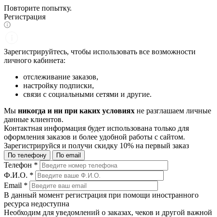
Повторите попытку.
Регистрация
Зарегистрируйтесь, чтобы использовать все возможности
личного кабинета:
отслеживание заказов,
настройку подписки,
связи с социальными сетями и другие.
Мы
никогда и ни при каких условиях
не разглашаем личные
данные клиентов.
Контактная информация будет использована только для
оформления заказов и более удобной работы с сайтом.
Зарегистрируйся и получи
скидку 10%
на первый заказ
По телефону
По email
Телефон
*
Ф.И.О.
*
Email
*
В данный момент регистрация при помощи иностранного
ресурса недоступна
Необходим для уведомлений о заказах, чеков и другой важной