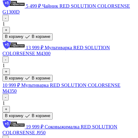
5 499 ₽
Чайник RED SOLUTION COLORSENSE
G1300D
-
1
+
В корзину
В корзине
13 999 ₽
Мультиварка RED SOLUTION
COLORSENSE M4300
-
1
+
В корзину
В корзине
10 999 ₽
Мультиварка RED SOLUTION COLORSENSE
M4350
-
1
+
В корзину
В корзине
19 999 ₽
Соковыжималка RED SOLUTION
COLORSENSE J950