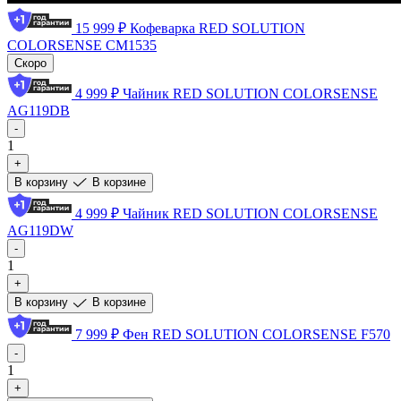
15 999 ₽
Кофеварка RED SOLUTION
COLORSENSE CM1535
Скоро
4 999 ₽
Чайник RED SOLUTION COLORSENSE
AG119DB
-
1
+
В корзину
В корзине
4 999 ₽
Чайник RED SOLUTION COLORSENSE
AG119DW
-
1
+
В корзину
В корзине
7 999 ₽
Фен RED SOLUTION COLORSENSE F570
-
1
+