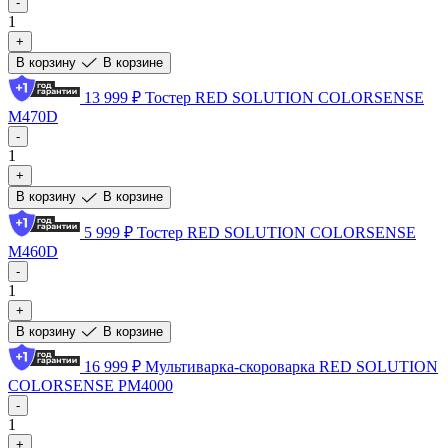
-
1
+
В корзину
В корзине
13 999 ₽
Тостер RED SOLUTION COLORSENSE
M470D
-
1
+
В корзину
В корзине
5 999 ₽
Тостер RED SOLUTION COLORSENSE
M460D
-
1
+
В корзину
В корзине
16 999 ₽
Мультиварка-скороварка RED SOLUTION
COLORSENSE PM4000
-
1
+