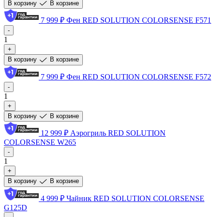
В корзину
В корзине
7 999 ₽
Фен RED SOLUTION COLORSENSE F571
-
1
+
В корзину
В корзине
7 999 ₽
Фен RED SOLUTION COLORSENSE F572
-
1
+
В корзину
В корзине
12 999 ₽
Аэрогриль RED SOLUTION
COLORSENSE W265
-
1
+
В корзину
В корзине
4 999 ₽
Чайник RED SOLUTION COLORSENSE
G125D