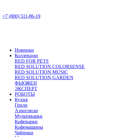
+7 (800) 511-86-19
Новинки
Коллекции
RED FOR PETS
RED SOLUTION COLORSENSE
RED SOLUTION MUSIC
RED SOLUTION GARDEN
ФЬЮЖЕН
ЭКСПЕРТ
РОБОТЫ
Кухня
Грили
Аэрогрили
Мультиварки
Кофеварки
Кофемашины
Чайники