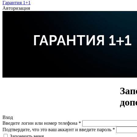
Гарантия 1+1
Авторизация
Зап
доп
Вход
Введите логин или номер телефона
*
Подтвердите, что это ваш аккаунт и введите пароль
*
Запомнить меня