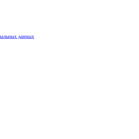
нальных данных