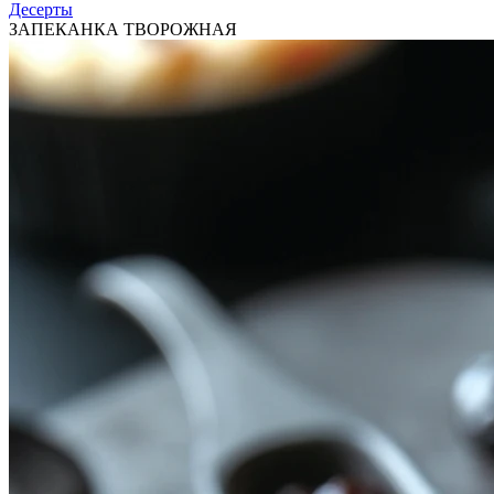
Десерты
ЗАПЕКАНКА ТВОРОЖНАЯ