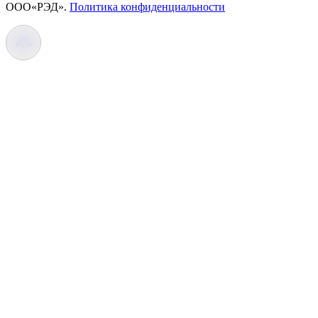
OOO«РЭД».
Политика конфиденциальности