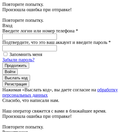
Повторите попытку.
Произошла ошибка при отправке!
Повторите попытку.
Вход
Введите логин или номер телефона
*
Подтвердите, что это ваш аккаунт и введите пароль
*
Запомнить меня
Забыли пароль?
Продолжить
Войти
Выслать код
Регистрация
Нажимая «Выслать код», вы даете согласие на
обработку
персональных данных
Спасибо, что написали нам.
Наш оператор свяжется с вами в ближайшее время.
Произошла ошибка при отправке!
Повторите попытку.