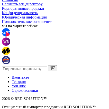
Написать ген.директору
Корпоративные продажи
Конфиденциальность
Юридическая информация
Пользовательское соглашение
мы на маркетплейсах
Вконтакте
Telegram
YouTube
Одноклассники
2026 © RED SOLUTION™
Официальный импортер продукции RED SOLUTION™