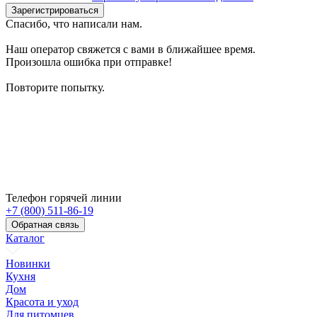
Зарегистрироваться
Спасибо, что написали нам.
Наш оператор свяжется с вами в ближайшее время.
Произошла ошибка при отправке!
Повторите попытку.
Телефон горячей линии
+7 (800) 511-86-19
Обратная связь
Каталог
Новинки
Кухня
Дом
Красота и уход
Для питомцев