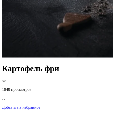
Картофель фри
1849 просмотров
Добавить в избранное