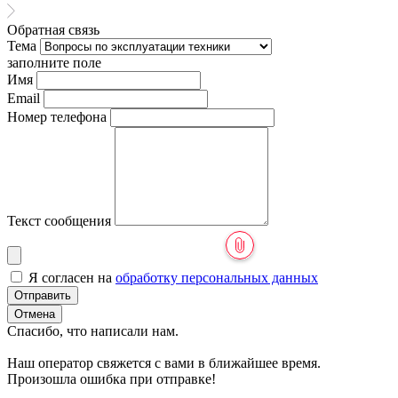
Обратная связь
Тема
заполните поле
Имя
Email
Номер телефона
Текст сообщения
Я согласен на
обработку персональных данных
Отправить
Отмена
Спасибо, что написали нам.
Наш оператор свяжется с вами в ближайшее время.
Произошла ошибка при отправке!