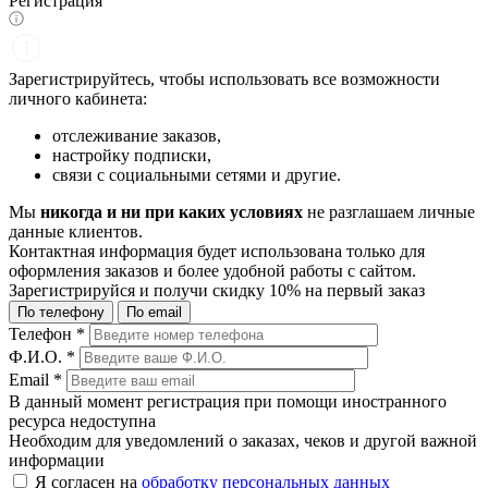
Регистрация
Зарегистрируйтесь, чтобы использовать все возможности
личного кабинета:
отслеживание заказов,
настройку подписки,
связи с социальными сетями и другие.
Мы
никогда и ни при каких условиях
не разглашаем личные
данные клиентов.
Контактная информация будет использована только для
оформления заказов и более удобной работы с сайтом.
Зарегистрируйся и получи
скидку 10%
на первый заказ
По телефону
По email
Телефон
*
Ф.И.О.
*
Email
*
В данный момент регистрация при помощи иностранного
ресурса недоступна
Необходим для уведомлений о заказах, чеков и другой важной
информации
Я согласен на
обработку персональных данных