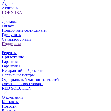
Аудио
Акции %
ПОКУПКА
Доставка
Оплата
Подарочные сертификаты
Где купить
Связаться с нами
Поддержка
Рецепты
Приложение
Гарантия
Гарантия 1+1
Негарантийный ремонт
Сервисные центры
Официальный магазин запчастей
Обмен и возврат товара
RED SOLUTION
О компании
Контакты
Новости
Вакансии