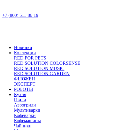
+7 (800) 511-86-19
Новинки
Коллекции
RED FOR PETS
RED SOLUTION COLORSENSE
RED SOLUTION MUSIC
RED SOLUTION GARDEN
ФЬЮЖЕН
ЭКСПЕРТ
РОБОТЫ
Кухня
Грили
Аэрогрили
Мультиварки
Кофеварки
Кофемашины
Чайники