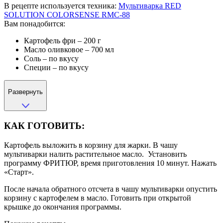
В рецепте используется техника:
Мультиварка RED
SOLUTION COLORSENSE RMC-88
Вам понадобится:
Картофель фри – 200 г
Масло оливковое – 700 мл
Соль – по вкусу
Специи – по вкусу
Развернуть
КАК ГОТОВИТЬ:
Картофель выложить в корзину для жарки. В чашу
мультиварки налить растительное масло. Установить
программу ФРИТЮР, время приготовления 10 минут. Нажать
«Старт».
После начала обратного отсчета в чашу мультиварки опустить
корзину с картофелем в масло. Готовить при открытой
крышке до окончания программы.