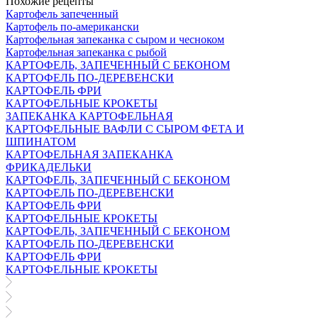
Похожие рецепты
Картофель запеченный
Картофель по-американски
Картофельная запеканка с сыром и чесноком
Картофельная запеканка с рыбой
КАРТОФЕЛЬ, ЗАПЕЧЕННЫЙ С БЕКОНОМ
КАРТОФЕЛЬ ПО-ДЕРЕВЕНСКИ
КАРТОФЕЛЬ ФРИ
КАРТОФЕЛЬНЫЕ КРОКЕТЫ
ЗАПЕКАНКА КАРТОФЕЛЬНАЯ
КАРТОФЕЛЬНЫЕ ВАФЛИ С СЫРОМ ФЕТА И
ШПИНАТОМ
КАРТОФЕЛЬНАЯ ЗАПЕКАНКА
ФРИКАДЕЛЬКИ
КАРТОФЕЛЬ, ЗАПЕЧЕННЫЙ С БЕКОНОМ
КАРТОФЕЛЬ ПО-ДЕРЕВЕНСКИ
КАРТОФЕЛЬ ФРИ
КАРТОФЕЛЬНЫЕ КРОКЕТЫ
КАРТОФЕЛЬ, ЗАПЕЧЕННЫЙ С БЕКОНОМ
КАРТОФЕЛЬ ПО-ДЕРЕВЕНСКИ
КАРТОФЕЛЬ ФРИ
КАРТОФЕЛЬНЫЕ КРОКЕТЫ