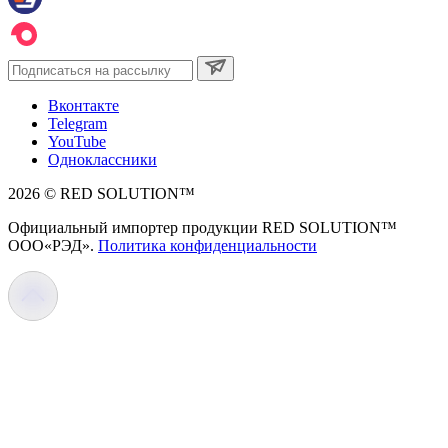
Вконтакте
Telegram
YouTube
Одноклассники
2026 © RED SOLUTION™
Официальный импортер продукции RED SOLUTION™
OOO«РЭД».
Политика конфиденциальности