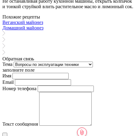
Не останавливая работу кухонной машины, открыть колпачок
и тонкой струйкой влить растительное масло и лимонный сок.
Похожие рецепты
Веганский майонез
Домашний майонез
Обратная связь
Тема
заполните поле
Имя
Email
Номер телефона
Текст сообщения