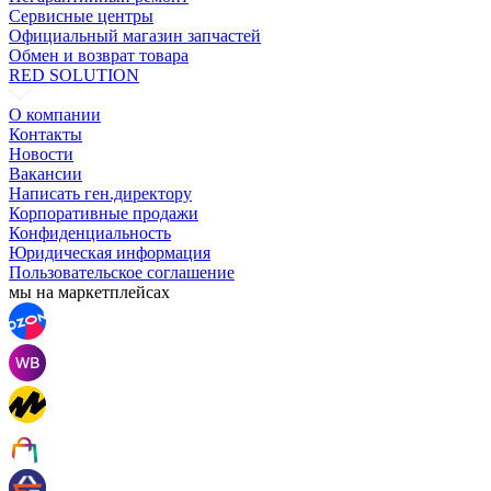
Сервисные центры
Официальный магазин запчастей
Обмен и возврат товара
RED SOLUTION
О компании
Контакты
Новости
Вакансии
Написать ген.директору
Корпоративные продажи
Конфиденциальность
Юридическая информация
Пользовательское соглашение
мы на маркетплейсах