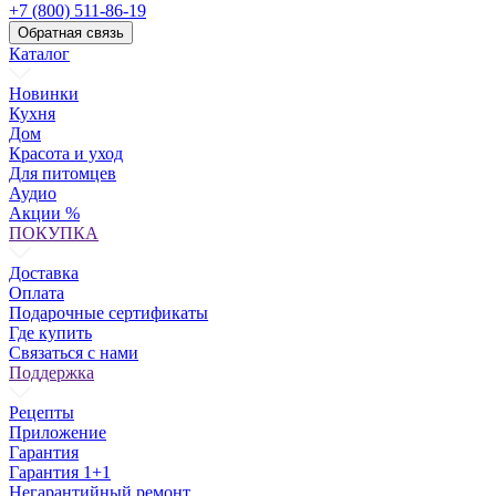
+7 (800) 511-86-19
Обратная связь
Каталог
Новинки
Кухня
Дом
Красота и уход
Для питомцев
Аудио
Акции %
ПОКУПКА
Доставка
Оплата
Подарочные сертификаты
Где купить
Связаться с нами
Поддержка
Рецепты
Приложение
Гарантия
Гарантия 1+1
Негарантийный ремонт