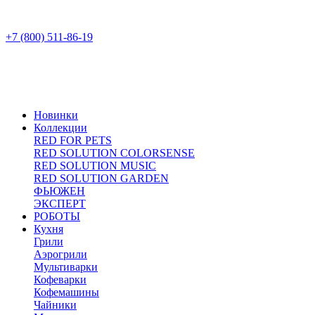
+7 (800) 511-86-19
Новинки
Коллекции
RED FOR PETS
RED SOLUTION COLORSENSE
RED SOLUTION MUSIC
RED SOLUTION GARDEN
ФЬЮЖЕН
ЭКСПЕРТ
РОБОТЫ
Кухня
Грили
Аэрогрили
Мультиварки
Кофеварки
Кофемашины
Чайники