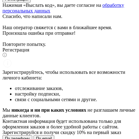
Нажимая «Выслать код», вы даете согласие на
обработку
персональных данных
Спасибо, что написали нам.
Наш оператор свяжется с вами в ближайшее время.
Произошла ошибка при отправке!
Повторите попытку.
Регистрация
Зарегистрируйтесь, чтобы использовать все возможности
личного кабинета:
отслеживание заказов,
настройку подписки,
связи с социальными сетями и другие.
Мы
никогда и ни при каких условиях
не разглашаем личные
данные клиентов.
Контактная информация будет использована только для
оформления заказов и более удобной работы с сайтом.
Зарегистрируйся и получи
скидку 10%
на первый заказ
По телефону
По email