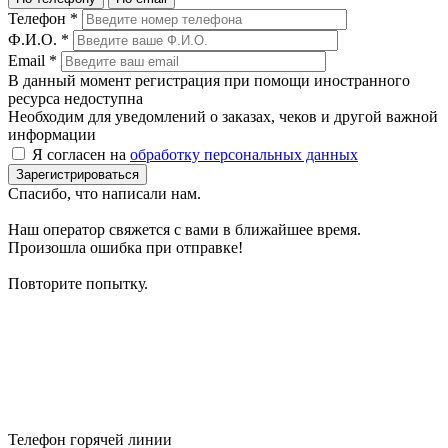
Телефон
*
Ф.И.О.
*
Email
*
В данный момент регистрация при помощи иностранного
ресурса недоступна
Необходим для уведомлений о заказах, чеков и другой важной
информации
Я согласен на
обработку персональных данных
Зарегистрироваться
Спасибо, что написали нам.
Наш оператор свяжется с вами в ближайшее время.
Произошла ошибка при отправке!
Повторите попытку.
Телефон горячей линии