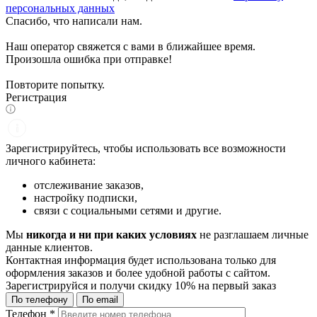
персональных данных
Спасибо, что написали нам.
Наш оператор свяжется с вами в ближайшее время.
Произошла ошибка при отправке!
Повторите попытку.
Регистрация
Зарегистрируйтесь, чтобы использовать все возможности
личного кабинета:
отслеживание заказов,
настройку подписки,
связи с социальными сетями и другие.
Мы
никогда и ни при каких условиях
не разглашаем личные
данные клиентов.
Контактная информация будет использована только для
оформления заказов и более удобной работы с сайтом.
Зарегистрируйся и получи
скидку 10%
на первый заказ
По телефону
По email
Телефон
*