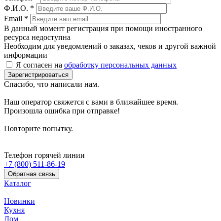
Ф.И.О.
*
Email
*
В данный момент регистрация при помощи иностранного
ресурса недоступна
Необходим для уведомлений о заказах, чеков и другой важной
информации
Я согласен на
обработку персональных данных
Зарегистрироваться
Спасибо, что написали нам.
Наш оператор свяжется с вами в ближайшее время.
Произошла ошибка при отправке!
Повторите попытку.
Телефон горячей линии
+7 (800) 511-86-19
Обратная связь
Каталог
Новинки
Кухня
Дом