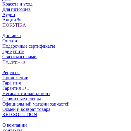
Красота и уход
Для питомцев
Аудио
Акции %
ПОКУПКА
Доставка
Оплата
Подарочные сертификаты
Где купить
Связаться с нами
Поддержка
Рецепты
Приложение
Гарантия
Гарантия 1+1
Негарантийный ремонт
Сервисные центры
Официальный магазин запчастей
Обмен и возврат товара
RED SOLUTION
О компании
Контакты