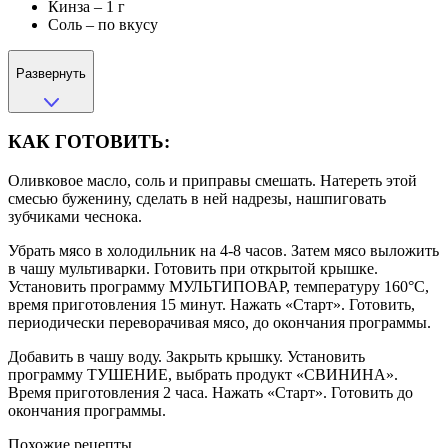
Кинза – 1 г
Соль – по вкусу
Развернуть
КАК ГОТОВИТЬ:
Оливковое масло, соль и приправы смешать. Натереть этой
смесью буженину, сделать в ней надрезы, нашпиговать
зубчиками чеснока.
Убрать мясо в холодильник на 4-8 часов. Затем мясо выложить
в чашу мультиварки. Готовить при открытой крышке.
Установить программу МУЛЬТИПОВАР, температуру 160°С,
время приготовления 15 минут. Нажать «Старт». Готовить,
периодически переворачивая мясо, до окончания программы.
Добавить в чашу воду. Закрыть крышку. Установить
программу ТУШЕНИЕ, выбрать продукт «СВИНИНА».
Время приготовления 2 часа. Нажать «Старт». Готовить до
окончания программы.
Похожие рецепты