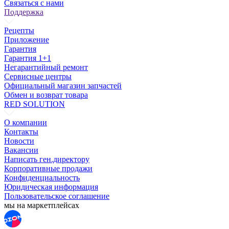
Связаться с нами
Поддержка
Рецепты
Приложение
Гарантия
Гарантия 1+1
Негарантийный ремонт
Сервисные центры
Официальный магазин запчастей
Обмен и возврат товара
RED SOLUTION
О компании
Контакты
Новости
Вакансии
Написать ген.директору
Корпоративные продажи
Конфиденциальность
Юридическая информация
Пользовательское соглашение
мы на маркетплейсах