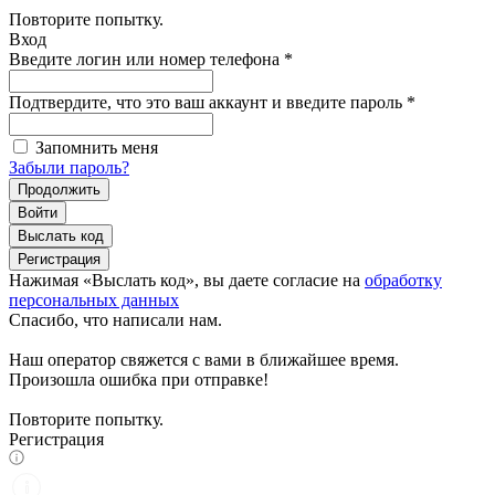
Повторите попытку.
Вход
Введите логин или номер телефона
*
Подтвердите, что это ваш аккаунт и введите пароль
*
Запомнить меня
Забыли пароль?
Продолжить
Войти
Выслать код
Регистрация
Нажимая «Выслать код», вы даете согласие на
обработку
персональных данных
Спасибо, что написали нам.
Наш оператор свяжется с вами в ближайшее время.
Произошла ошибка при отправке!
Повторите попытку.
Регистрация