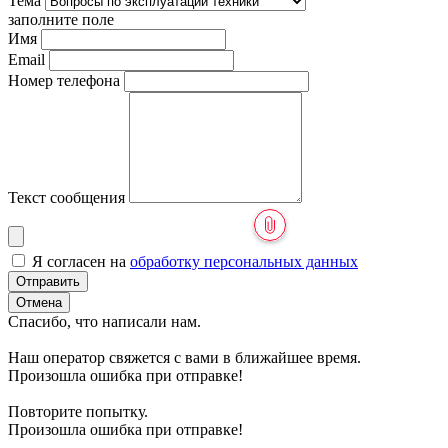
Тема
заполните поле
Имя
Email
Номер телефона
Текст сообщения
Я согласен на
обработку персональных данных
Отправить
Отмена
Спасибо, что написали нам.
Наш оператор свяжется с вами в ближайшее время.
Произошла ошибка при отправке!
Повторите попытку.
Произошла ошибка при отправке!