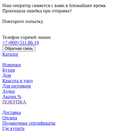
Наш оператор свяжется с вами в ближайшее время.
Произошла ошибка при отправке!
Повторите попытку.
Телефон горячей линии
+7 (800) 511-86-19
Обратная связь
Каталог
Новинки
Кухня
Дом
Красота и уход
Для питомцев
Аудио
Акции %
ПОКУПКА
Доставка
Оплата
Подарочные сертификаты
Где купить