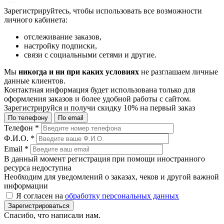
Зарегистрируйтесь, чтобы использовать все возможности
личного кабинета:
отслеживание заказов,
настройку подписки,
связи с социальными сетями и другие.
Мы
никогда и ни при каких условиях
не разглашаем личные
данные клиентов.
Контактная информация будет использована только для
оформления заказов и более удобной работы с сайтом.
Зарегистрируйся и получи
скидку 10%
на первый заказ
По телефону
По email
Телефон
*
Ф.И.О.
*
Email
*
В данный момент регистрация при помощи иностранного
ресурса недоступна
Необходим для уведомлений о заказах, чеков и другой важной
информации
Я согласен на
обработку персональных данных
Зарегистрироваться
Спасибо, что написали нам.