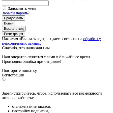
Запомнить меня
Забыли пароль?
Продолжить
Войти
Выслать код
Регистрация
Нажимая «Выслать код», вы даете согласие на
обработку
персональных данных
Спасибо, что написали нам.
Наш оператор свяжется с вами в ближайшее время.
Произошла ошибка при отправке!
Повторите попытку.
Регистрация
Зарегистрируйтесь, чтобы использовать все возможности
личного кабинета:
отслеживание заказов,
настройку подписки,