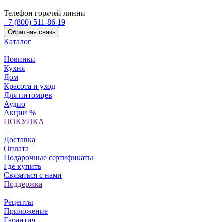
Телефон горячей линии
+7 (800) 511-86-19
Обратная связь
Каталог
Новинки
Кухня
Дом
Красота и уход
Для питомцев
Аудио
Акции %
ПОКУПКА
Доставка
Оплата
Подарочные сертификаты
Где купить
Связаться с нами
Поддержка
Рецепты
Приложение
Гарантия