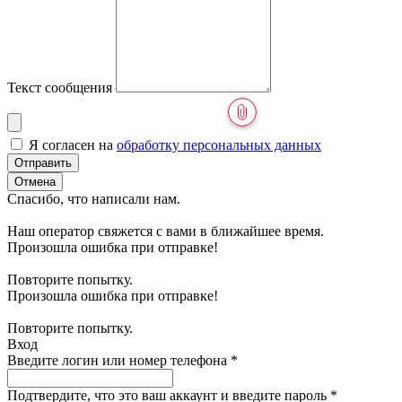
Текст сообщения
Я согласен на
обработку персональных данных
Отправить
Отмена
Спасибо, что написали нам.
Наш оператор свяжется с вами в ближайшее время.
Произошла ошибка при отправке!
Повторите попытку.
Произошла ошибка при отправке!
Повторите попытку.
Вход
Введите логин или номер телефона
*
Подтвердите, что это ваш аккаунт и введите пароль
*