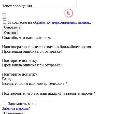
Текст сообщения
Я согласен на
обработку персональных данных
Отправить
Отмена
Спасибо, что написали нам.
Наш оператор свяжется с вами в ближайшее время.
Произошла ошибка при отправке!
Повторите попытку.
Произошла ошибка при отправке!
Повторите попытку.
Вход
Введите логин или номер телефона
*
Подтвердите, что это ваш аккаунт и введите пароль
*
Запомнить меня
Забыли пароль?
Продолжить