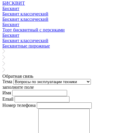
БИСКВИТ
Бисквит
Бисквит классический
Бисквит классический
Бисквит
Торт бисквитный с персиками
Бисквит
Бисквит классический
Бисквитные пирожные
Обратная связь
Тема
заполните поле
Имя
Email
Номер телефона