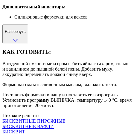
Дополнительный инвентарь:
Силиконовые формочки для кексов
Развернуть
КАК ГОТОВИТЬ:
В отдельной емкости миксером взбить яйца с сахаром, солью
и ванилином до пышной белой пены. Добавить муку,
аккуратно перемешать ложкой снизу вверх.
Формочки смазать сливочным маслом, выложить тесто.
Поставить формочки в чашу и поставить ее в аэрогриль.
Установить программу ВЫПЕЧКА, температуру 140 °С, время
приготовления 20 минут.
Похожие рецепты
БИСКВИТНЫЕ ПИРОЖНЫЕ
БИСКВИТНЫЕ ВАФЛИ
БИСКВИТ