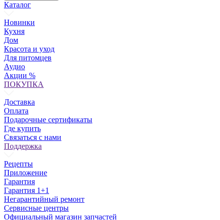
Каталог
Новинки
Кухня
Дом
Красота и уход
Для питомцев
Аудио
Акции %
ПОКУПКА
Доставка
Оплата
Подарочные сертификаты
Где купить
Связаться с нами
Поддержка
Рецепты
Приложение
Гарантия
Гарантия 1+1
Негарантийный ремонт
Сервисные центры
Официальный магазин запчастей