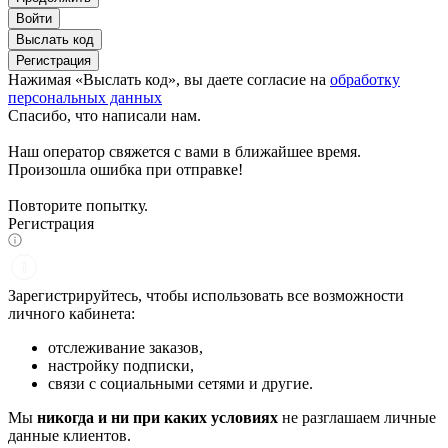
Войти
Выслать код
Регистрация
Нажимая «Выслать код», вы даете согласие на
обработку
персональных данных
Спасибо, что написали нам.
Наш оператор свяжется с вами в ближайшее время.
Произошла ошибка при отправке!
Повторите попытку.
Регистрация
Зарегистрируйтесь, чтобы использовать все возможности
личного кабинета:
отслеживание заказов,
настройку подписки,
связи с социальными сетями и другие.
Мы
никогда и ни при каких условиях
не разглашаем личные
данные клиентов.