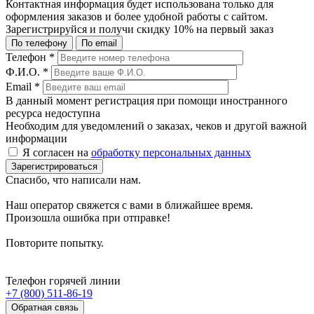
Контактная информация будет использована только для
оформления заказов и более удобной работы с сайтом.
Зарегистрируйся и получи
скидку 10%
на первый заказ
По телефону
По email
Телефон
*
Ф.И.О.
*
Email
*
В данный момент регистрация при помощи иностранного
ресурса недоступна
Необходим для уведомлений о заказах, чеков и другой важной
информации
Я согласен на
обработку персональных данных
Зарегистрироваться
Спасибо, что написали нам.
Наш оператор свяжется с вами в ближайшее время.
Произошла ошибка при отправке!
Повторите попытку.
Телефон горячей линии
+7 (800) 511-86-19
Обратная связь