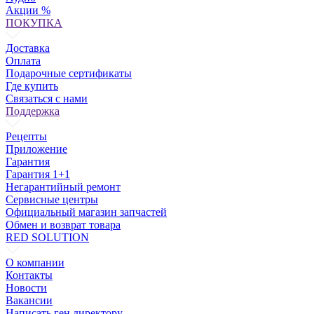
Акции %
ПОКУПКА
Доставка
Оплата
Подарочные сертификаты
Где купить
Связаться с нами
Поддержка
Рецепты
Приложение
Гарантия
Гарантия 1+1
Негарантийный ремонт
Сервисные центры
Официальный магазин запчастей
Обмен и возврат товара
RED SOLUTION
О компании
Контакты
Новости
Вакансии
Написать ген.директору