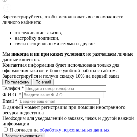
Зарегистрируйтесь, чтобы использовать все возможности
личного кабинета:
отслеживание заказов,
настройку подписки,
связи с социальными сетями и другие.
Мы
никогда и ни при каких условиях
не разглашаем личные
данные клиентов.
Контактная информация будет использована только для
оформления заказов и более удобной работы с сайтом.
Зарегистрируйся и получи
скидку 10%
на первый заказ
По телефону
По email
Телефон
*
Ф.И.О.
*
Email
*
В данный момент регистрация при помощи иностранного
ресурса недоступна
Необходим для уведомлений о заказах, чеков и другой важной
информации
Я согласен на
обработку персональных данных
Зарегистрироваться