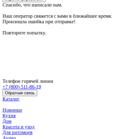
Спасибо, что написали нам.
Наш оператор свяжется с вами в ближайшее время.
Произошла ошибка при отправке!
Повторите попытку.
Телефон горячей линии
+7 (800) 511-86-19
Обратная связь
Каталог
Новинки
Кухня
Дом
Красота и уход
Для питомцев
Аудио