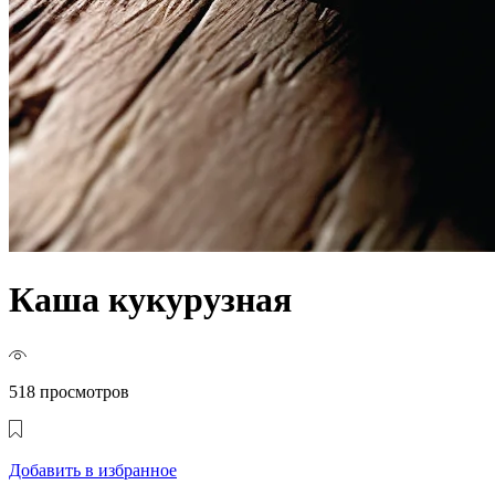
Каша кукурузная
518 просмотров
Добавить в избранное