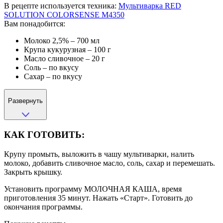
В рецепте используется техника:
Мультиварка RED
SOLUTION COLORSENSE M4350
Вам понадобится:
Молоко 2,5% – 700 мл
Крупа кукурузная – 100 г
Масло сливочное – 20 г
Соль – по вкусу
Сахар – по вкусу
Развернуть
КАК ГОТОВИТЬ:
Крупу промыть, выложить в чашу мультиварки, налить
молоко, добавить сливочное масло, соль, сахар и перемешать.
Закрыть крышку.
Установить программу МОЛОЧНАЯ КАША, время
приготовления 35 минут. Нажать «Старт». Готовить до
окончания программы.