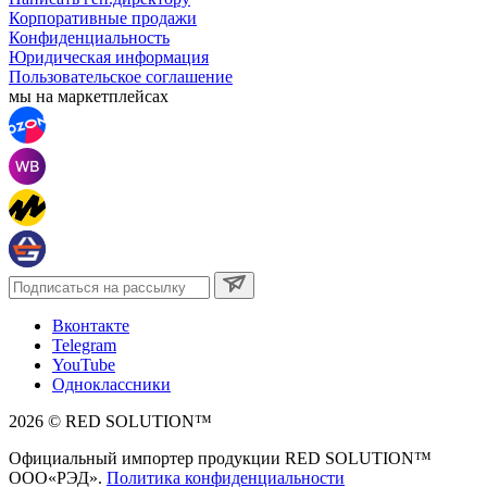
Корпоративные продажи
Конфиденциальность
Юридическая информация
Пользовательское соглашение
мы на маркетплейсах
Вконтакте
Telegram
YouTube
Одноклассники
2026 © RED SOLUTION™
Официальный импортер продукции RED SOLUTION™
OOO«РЭД».
Политика конфиденциальности