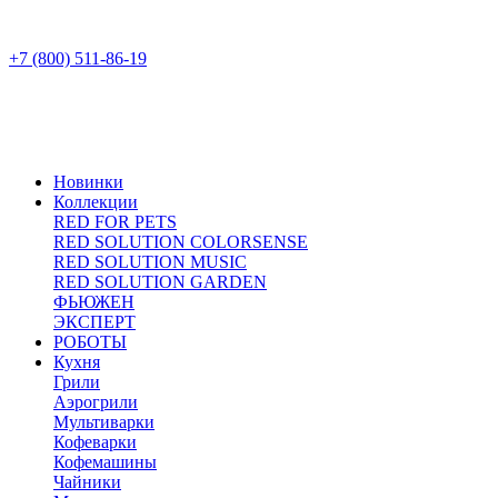
+7 (800) 511-86-19
Новинки
Коллекции
RED FOR PETS
RED SOLUTION COLORSENSE
RED SOLUTION MUSIC
RED SOLUTION GARDEN
ФЬЮЖЕН
ЭКСПЕРТ
РОБОТЫ
Кухня
Грили
Аэрогрили
Мультиварки
Кофеварки
Кофемашины
Чайники