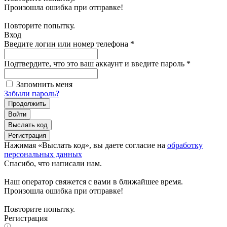
Произошла ошибка при отправке!
Повторите попытку.
Вход
Введите логин или номер телефона
*
Подтвердите, что это ваш аккаунт и введите пароль
*
Запомнить меня
Забыли пароль?
Продолжить
Войти
Выслать код
Регистрация
Нажимая «Выслать код», вы даете согласие на
обработку
персональных данных
Спасибо, что написали нам.
Наш оператор свяжется с вами в ближайшее время.
Произошла ошибка при отправке!
Повторите попытку.
Регистрация