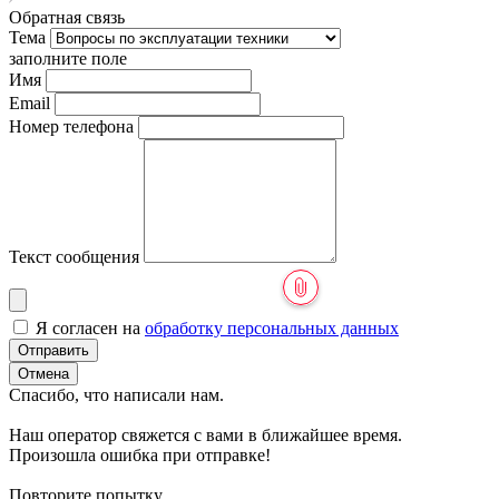
Обратная связь
Тема
заполните поле
Имя
Email
Номер телефона
Текст сообщения
Я согласен на
обработку персональных данных
Отправить
Отмена
Спасибо, что написали нам.
Наш оператор свяжется с вами в ближайшее время.
Произошла ошибка при отправке!
Повторите попытку.