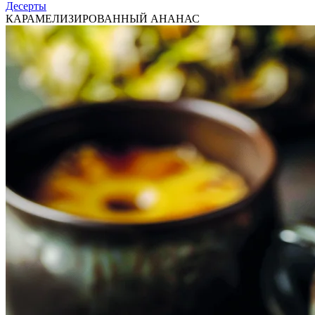
Десерты
КАРАМЕЛИЗИРОВАННЫЙ АНАНАС