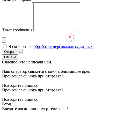
Текст сообщения
Я согласен на
обработку персональных данных
Отправить
Отмена
Спасибо, что написали нам.
Наш оператор свяжется с вами в ближайшее время.
Произошла ошибка при отправке!
Повторите попытку.
Произошла ошибка при отправке!
Повторите попытку.
Вход
Введите логин или номер телефона
*