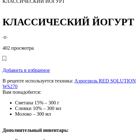
КЛАССИЧЕСКИЙ ЙОГУРТ
КЛАССИЧЕСКИЙ ЙОГУРТ
402 просмотра
Добавить в избранное
В рецепте используется техника:
Аэрогриль RED SOLUTION
WS270
Вам понадобится:
Сметана 15% – 300 г
Сливки 10% – 300 мл
Молоко – 300 мл
Дополнительный инвентарь: