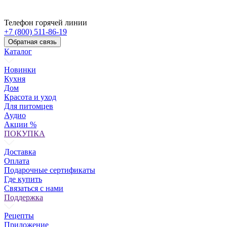
Телефон горячей линии
+7 (800) 511-86-19
Обратная связь
Каталог
Новинки
Кухня
Дом
Красота и уход
Для питомцев
Аудио
Акции %
ПОКУПКА
Доставка
Оплата
Подарочные сертификаты
Где купить
Связаться с нами
Поддержка
Рецепты
Приложение