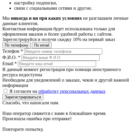
настройку подписки,
связи с социальными сетями и другие.
Мы
никогда и ни при каких условиях
не разглашаем личные
данные клиентов.
Контактная информация будет использована только для
оформления заказов и более удобной работы с сайтом.
Зарегистрируйся и получи
скидку 10%
на первый заказ
По телефону
По email
Телефон
*
Ф.И.О.
*
Email
*
В данный момент регистрация при помощи иностранного
ресурса недоступна
Необходим для уведомлений о заказах, чеков и другой важной
информации
Я согласен на
обработку персональных данных
Зарегистрироваться
Спасибо, что написали нам.
Наш оператор свяжется с вами в ближайшее время.
Произошла ошибка при отправке!
Повторите попытку.