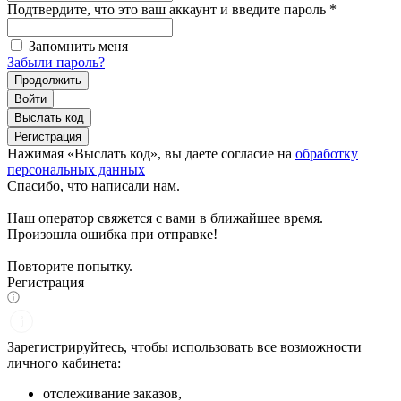
Подтвердите, что это ваш аккаунт и введите пароль
*
Запомнить меня
Забыли пароль?
Продолжить
Войти
Выслать код
Регистрация
Нажимая «Выслать код», вы даете согласие на
обработку
персональных данных
Спасибо, что написали нам.
Наш оператор свяжется с вами в ближайшее время.
Произошла ошибка при отправке!
Повторите попытку.
Регистрация
Зарегистрируйтесь, чтобы использовать все возможности
личного кабинета:
отслеживание заказов,