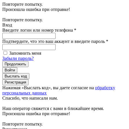
Повторите попытку.
Произошла ошибка при отправке!
Повторите попытку.
Вход
Введите логин или номер телефона
*
Подтвердите, что это ваш аккаунт и введите пароль
*
Запомнить меня
Забыли пароль?
Продолжить
Войти
Выслать код
Регистрация
Нажимая «Выслать код», вы даете согласие на
обработку
персональных данных
Спасибо, что написали нам.
Наш оператор свяжется с вами в ближайшее время.
Произошла ошибка при отправке!
Повторите попытку.