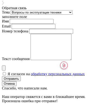
Обратная связь
Тема
заполните поле
Имя
Email
Номер телефона
Текст сообщения
Я согласен на
обработку персональных данных
Отправить
Отмена
Спасибо, что написали нам.
Наш оператор свяжется с вами в ближайшее время.
Произошла ошибка при отправке!