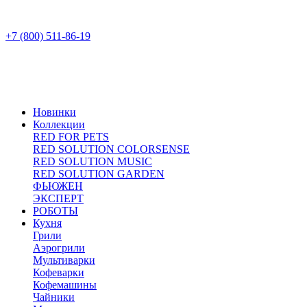
+7 (800) 511-86-19
Новинки
Коллекции
RED FOR PETS
RED SOLUTION COLORSENSE
RED SOLUTION MUSIC
RED SOLUTION GARDEN
ФЬЮЖЕН
ЭКСПЕРТ
РОБОТЫ
Кухня
Грили
Аэрогрили
Мультиварки
Кофеварки
Кофемашины
Чайники