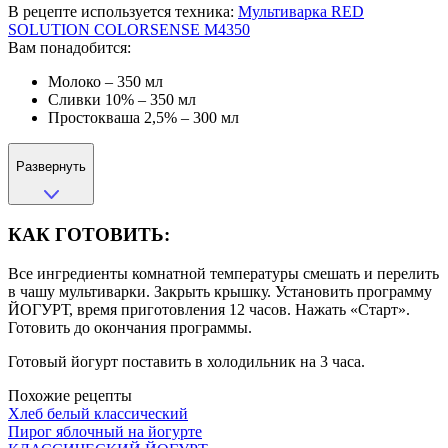
В рецепте используется техника:
Мультиварка RED
SOLUTION COLORSENSE M4350
Вам понадобится:
Молоко – 350 мл
Сливки 10% – 350 мл
Простокваша 2,5% – 300 мл
Развернуть
КАК ГОТОВИТЬ:
Все ингредиенты комнатной температуры смешать и перелить
в чашу мультиварки. Закрыть крышку. Установить программу
ЙОГУРТ, время приготовления 12 часов. Нажать «Старт».
Готовить до окончания программы.
Готовый йогурт поставить в холодильник на 3 часа.
Похожие рецепты
Хлеб белый классический
Пирог яблочный на йогурте