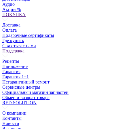
Аудио
Акции %
ПОКУПКА
Доставка
Оплата
Подарочные сертификаты
Где купить
Связаться с нами
Поддержка
Рецепты
Приложение
Гарантия
Гарантия 1+1
Негарантийный ремонт
Сервисные центры
Официальный магазин запчастей
Обмен и возврат товара
RED SOLUTION
О компании
Контакты
Новости
Вакансии