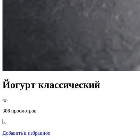
Йогурт классический
386 просмотров
Добавить в избранное