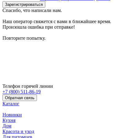
Зарегистрироваться
Спасибо, что написали нам.
Наш оператор свяжется с вами в ближайшее время.
Произошла ошибка при отправке!
Повторите попытку.
Телефон горячей линии
+7 (800) 511-86-19
Обратная связь
Каталог
Новинки
Кухня
Дом
Красота и уход
Для питомцев