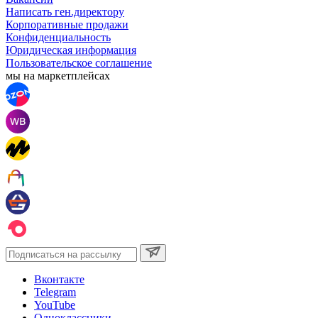
Написать ген.директору
Корпоративные продажи
Конфиденциальность
Юридическая информация
Пользовательское соглашение
мы на маркетплейсах
Вконтакте
Telegram
YouTube
Одноклассники