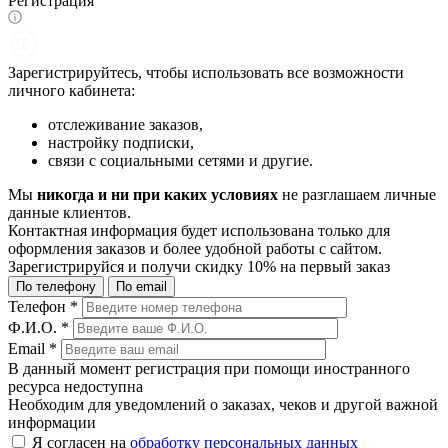
Регистрация
Зарегистрируйтесь, чтобы использовать все возможности
личного кабинета:
отслеживание заказов,
настройку подписки,
связи с социальными сетями и другие.
Мы
никогда и ни при каких условиях
не разглашаем личные
данные клиентов.
Контактная информация будет использована только для
оформления заказов и более удобной работы с сайтом.
Зарегистрируйся и получи
скидку 10%
на первый заказ
По телефону
По email
Телефон
*
Ф.И.О.
*
Email
*
В данный момент регистрация при помощи иностранного
ресурса недоступна
Необходим для уведомлений о заказах, чеков и другой важной
информации
Я согласен на
обработку персональных данных