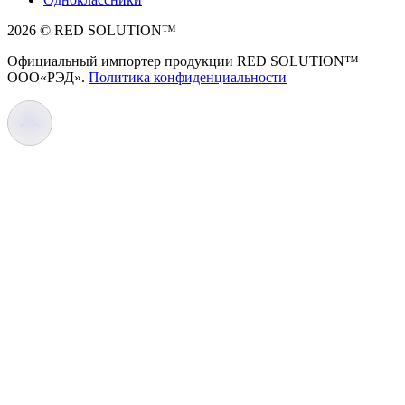
2026 © RED SOLUTION™
Официальный импортер продукции RED SOLUTION™
OOO«РЭД».
Политика конфиденциальности