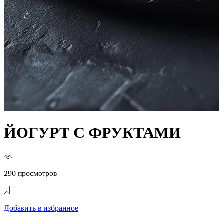
ЙОГУРТ С ФРУКТАМИ
290 просмотров
Добавить в избранное