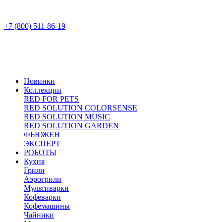
+7 (800) 511-86-19
Новинки
Коллекции
RED FOR PETS
RED SOLUTION COLORSENSE
RED SOLUTION MUSIC
RED SOLUTION GARDEN
ФЬЮЖЕН
ЭКСПЕРТ
РОБОТЫ
Кухня
Грили
Аэрогрили
Мультиварки
Кофеварки
Кофемашины
Чайники