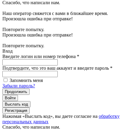
Спасибо, что написали нам.
Наш оператор свяжется с вами в ближайшее время.
Произошла ошибка при отправке!
Повторите попытку.
Произошла ошибка при отправке!
Повторите попытку.
Вход
Введите логин или номер телефона
*
Подтвердите, что это ваш аккаунт и введите пароль
*
Запомнить меня
Забыли пароль?
Продолжить
Войти
Выслать код
Регистрация
Нажимая «Выслать код», вы даете согласие на
обработку
персональных данных
Спасибо, что написали нам.