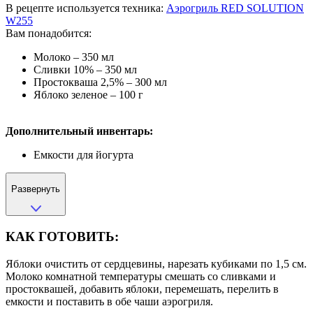
В рецепте используется техника:
Аэрогриль RED SOLUTION
W255
Вам понадобится:
Молоко – 350 мл
Сливки 10% – 350 мл
Простокваша 2,5% – 300 мл
Яблоко зеленое – 100 г
Дополнительный инвентарь:
Емкости для йогурта
Развернуть
КАК ГОТОВИТЬ:
Яблоки очистить от сердцевины, нарезать кубиками по 1,5 см.
Молоко комнатной температуры смешать со сливками и
простоквашей, добавить яблоки, перемешать, перелить в
емкости и поставить в обе чаши аэрогриля.