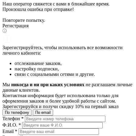
Наш оператор свяжется с вами в ближайшее время.
Произошла ошибка при отправке!
Повторите попытку.
Регистрация
Зарегистрируйтесь, чтобы использовать все возможности
личного кабинета:
отслеживание заказов,
настройку подписки,
связи с социальными сетями и другие.
Мы
никогда и ни при каких условиях
не разглашаем личные
данные клиентов.
Контактная информация будет использована только для
оформления заказов и более удобной работы с сайтом.
Зарегистрируйся и получи
скидку 10%
на первый заказ
По телефону
По email
Телефон
*
Ф.И.О.
*
Email
*