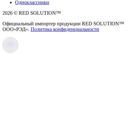
Одноклассники
2026 © RED SOLUTION™
Официальный импортер продукции RED SOLUTION™
OOO«РЭД».
Политика конфиденциальности