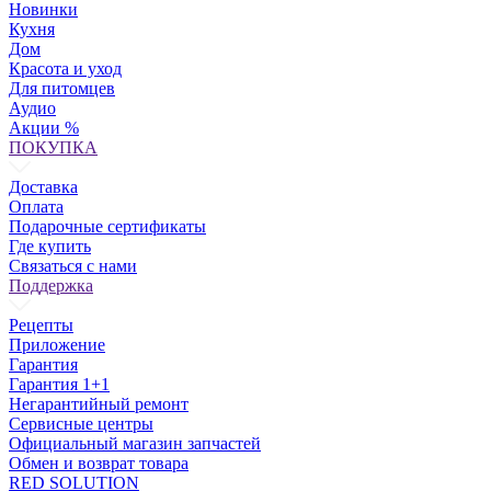
Новинки
Кухня
Дом
Красота и уход
Для питомцев
Аудио
Акции %
ПОКУПКА
Доставка
Оплата
Подарочные сертификаты
Где купить
Связаться с нами
Поддержка
Рецепты
Приложение
Гарантия
Гарантия 1+1
Негарантийный ремонт
Сервисные центры
Официальный магазин запчастей
Обмен и возврат товара
RED SOLUTION