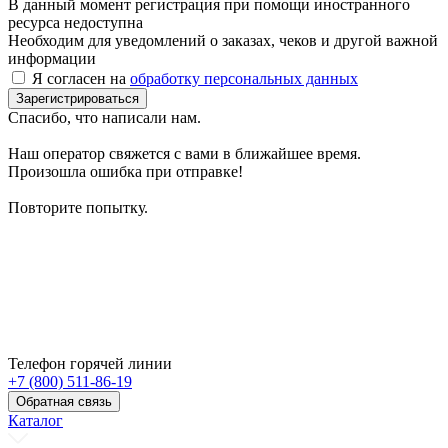
В данный момент регистрация при помощи иностранного
ресурса недоступна
Необходим для уведомлений о заказах, чеков и другой важной
информации
Я согласен на
обработку персональных данных
Зарегистрироваться
Спасибо, что написали нам.
Наш оператор свяжется с вами в ближайшее время.
Произошла ошибка при отправке!
Повторите попытку.
Телефон горячей линии
+7 (800) 511-86-19
Обратная связь
Каталог