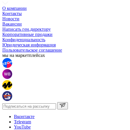
О компании
Контакты
Новости
Вакансии
Написать ген.директору
Корпоративные продажи
Конфиденциальность
Юридическая информация
Пользовательское соглашение
мы на маркетплейсах
Вконтакте
Telegram
YouTube