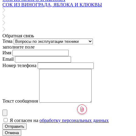
СОК ИЗ ВИНОГРАДА, ЯБЛОКА И КЛЮКВЫ
Обратная связь
Тема
заполните поле
Имя
Email
Номер телефона
Текст сообщения
Я согласен на
обработку персональных данных
Отправить
Отмена