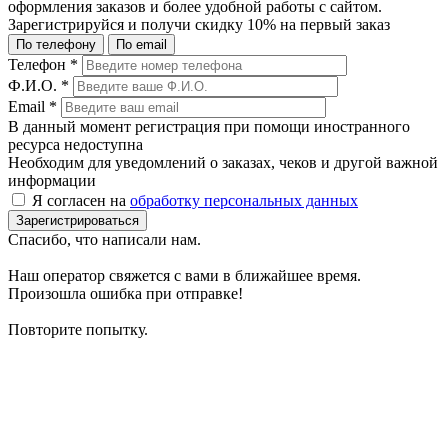
оформления заказов и более удобной работы с сайтом.
Зарегистрируйся и получи
скидку 10%
на первый заказ
По телефону
По email
Телефон
*
Ф.И.О.
*
Email
*
В данный момент регистрация при помощи иностранного
ресурса недоступна
Необходим для уведомлений о заказах, чеков и другой важной
информации
Я согласен на
обработку персональных данных
Зарегистрироваться
Спасибо, что написали нам.
Наш оператор свяжется с вами в ближайшее время.
Произошла ошибка при отправке!
Повторите попытку.