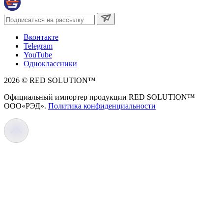
Вконтакте
Telegram
YouTube
Одноклассники
2026 © RED SOLUTION™
Официальный импортер продукции RED SOLUTION™
OOO«РЭД».
Политика конфиденциальности