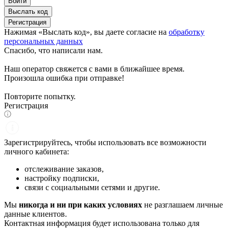
Войти
Выслать код
Регистрация
Нажимая «Выслать код», вы даете согласие на
обработку
персональных данных
Спасибо, что написали нам.
Наш оператор свяжется с вами в ближайшее время.
Произошла ошибка при отправке!
Повторите попытку.
Регистрация
Зарегистрируйтесь, чтобы использовать все возможности
личного кабинета:
отслеживание заказов,
настройку подписки,
связи с социальными сетями и другие.
Мы
никогда и ни при каких условиях
не разглашаем личные
данные клиентов.
Контактная информация будет использована только для