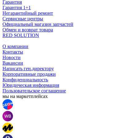
Гарантия
Гарантия 1+1
Негарантийный ремонт
Сервисные центры
Официальный магазин запчастей
Обмен и возврат товара
RED SOLUTION
О компании
Контакты
Новости
Вакансии
Написать ген.директору
Корпоративные продажи
Конфиденциальность
Юридическая информация
Пользовательское соглашение
мы на маркетплейсах