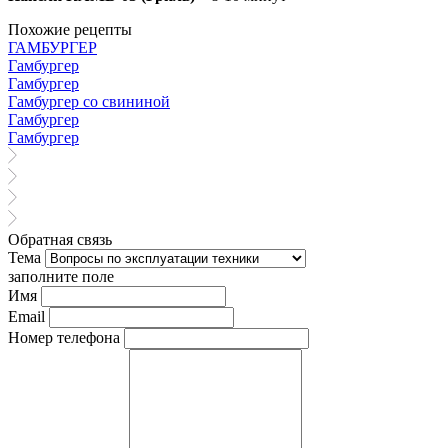
Похожие рецепты
ГАМБУРГЕР
Гамбургер
Гамбургер
Гамбургер со свининой
Гамбургер
Гамбургер
Обратная связь
Тема
заполните поле
Имя
Email
Номер телефона