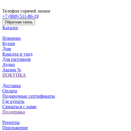
Телефон горячей линии
+7 (800) 511-86-19
Обратная связь
Каталог
Новинки
Кухня
Дом
Красота и уход
Для питомцев
Аудио
Акции %
ПОКУПКА
Доставка
Оплата
Подарочные сертификаты
Где купить
Связаться с нами
Поддержка
Рецепты
Приложение