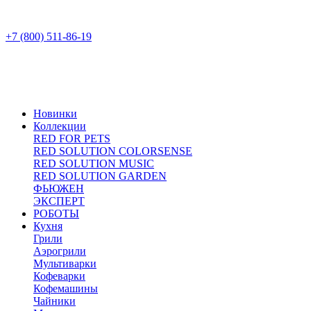
+7 (800) 511-86-19
Новинки
Коллекции
RED FOR PETS
RED SOLUTION COLORSENSE
RED SOLUTION MUSIC
RED SOLUTION GARDEN
ФЬЮЖЕН
ЭКСПЕРТ
РОБОТЫ
Кухня
Грили
Аэрогрили
Мультиварки
Кофеварки
Кофемашины
Чайники