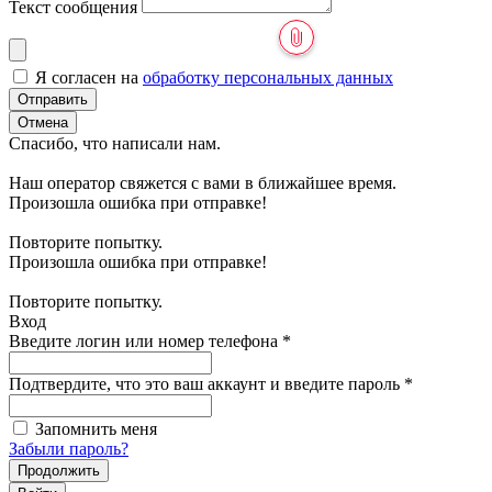
Текст сообщения
Я согласен на
обработку персональных данных
Отправить
Отмена
Спасибо, что написали нам.
Наш оператор свяжется с вами в ближайшее время.
Произошла ошибка при отправке!
Повторите попытку.
Произошла ошибка при отправке!
Повторите попытку.
Вход
Введите логин или номер телефона
*
Подтвердите, что это ваш аккаунт и введите пароль
*
Запомнить меня
Забыли пароль?
Продолжить