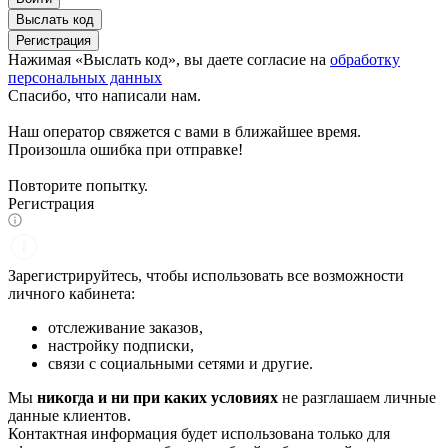
Выслать код
Регистрация
Нажимая «Выслать код», вы даете согласие на
обработку
персональных данных
Спасибо, что написали нам.
Наш оператор свяжется с вами в ближайшее время.
Произошла ошибка при отправке!
Повторите попытку.
Регистрация
Зарегистрируйтесь, чтобы использовать все возможности
личного кабинета:
отслеживание заказов,
настройку подписки,
связи с социальными сетями и другие.
Мы
никогда и ни при каких условиях
не разглашаем личные
данные клиентов.
Контактная информация будет использована только для