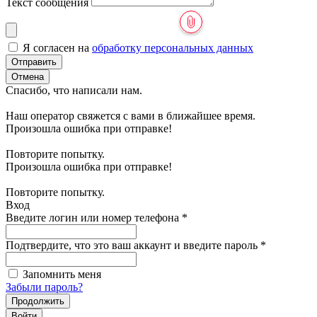
Текст сообщения
Я согласен на
обработку персональных данных
Отправить
Отмена
Спасибо, что написали нам.
Наш оператор свяжется с вами в ближайшее время.
Произошла ошибка при отправке!
Повторите попытку.
Произошла ошибка при отправке!
Повторите попытку.
Вход
Введите логин или номер телефона
*
Подтвердите, что это ваш аккаунт и введите пароль
*
Запомнить меня
Забыли пароль?
Продолжить
Войти