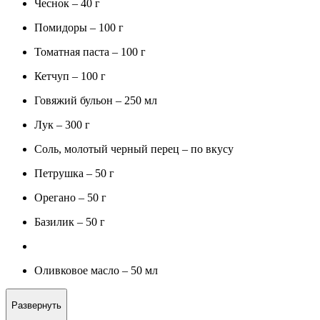
Чеснок – 40 г
Помидоры – 100 г
Томатная паста – 100 г
Кетчуп – 100 г
Говяжий бульон – 250 мл
Лук – 300 г
Соль, молотый черный перец – по вкусу
Петрушка – 50 г
Орегано – 50 г
Базилик – 50 г
Оливковое масло – 50 мл
Развернуть