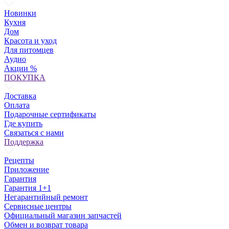
Новинки
Кухня
Дом
Красота и уход
Для питомцев
Аудио
Акции %
ПОКУПКА
Доставка
Оплата
Подарочные сертификаты
Где купить
Связаться с нами
Поддержка
Рецепты
Приложение
Гарантия
Гарантия 1+1
Негарантийный ремонт
Сервисные центры
Официальный магазин запчастей
Обмен и возврат товара