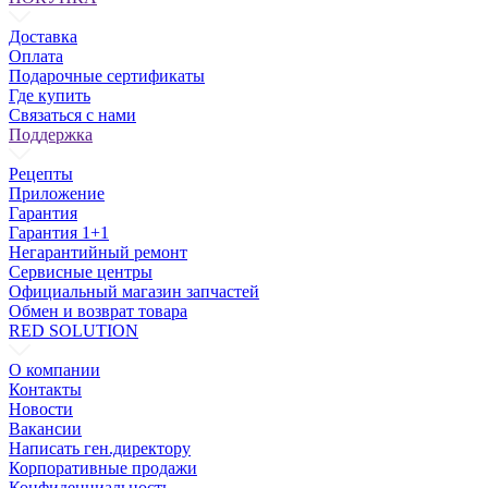
Доставка
Оплата
Подарочные сертификаты
Где купить
Связаться с нами
Поддержка
Рецепты
Приложение
Гарантия
Гарантия 1+1
Негарантийный ремонт
Сервисные центры
Официальный магазин запчастей
Обмен и возврат товара
RED SOLUTION
О компании
Контакты
Новости
Вакансии
Написать ген.директору
Корпоративные продажи
Конфиденциальность