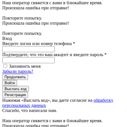
Наш оператор свяжется с вами в ближайшее время.
Произошла ошибка при отправке!
Повторите попытку.
Произошла ошибка при отправке!
Повторите попытку.
Вход
Введите логин или номер телефона
*
Подтвердите, что это ваш аккаунт и введите пароль
*
Запомнить меня
Забыли пароль?
Продолжить
Войти
Выслать код
Регистрация
Нажимая «Выслать код», вы даете согласие на
обработку
персональных данных
Спасибо, что написали нам.
Наш оператор свяжется с вами в ближайшее время.
Произошла ошибка при отправке!