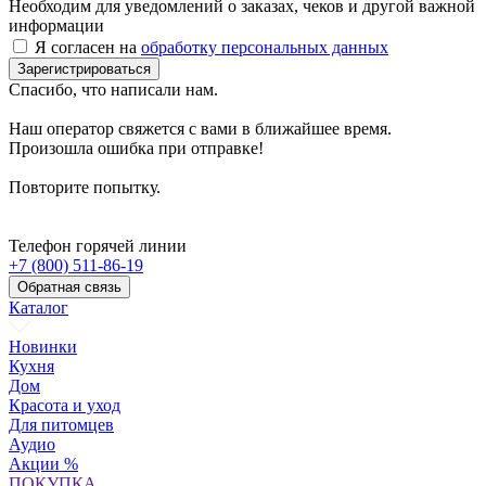
Необходим для уведомлений о заказах, чеков и другой важной
информации
Я согласен на
обработку персональных данных
Зарегистрироваться
Спасибо, что написали нам.
Наш оператор свяжется с вами в ближайшее время.
Произошла ошибка при отправке!
Повторите попытку.
Телефон горячей линии
+7 (800) 511-86-19
Обратная связь
Каталог
Новинки
Кухня
Дом
Красота и уход
Для питомцев
Аудио
Акции %
ПОКУПКА