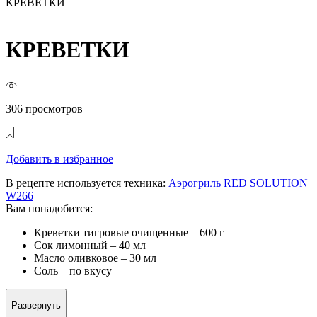
КРЕВЕТКИ
КРЕВЕТКИ
306 просмотров
Добавить в избранное
В рецепте используется техника:
Аэрогриль RED SOLUTION
W266
Вам понадобится:
Креветки тигровые очищенные – 600 г
Сок лимонный – 40 мл
Масло оливковое – 30 мл
Соль – по вкусу
Развернуть