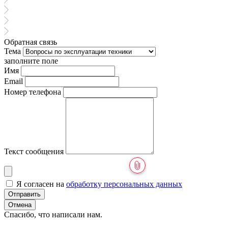
Обратная связь
Тема
заполните поле
Имя
Email
Номер телефона
Текст сообщения
Я согласен на
обработку персональных данных
Отправить
Отмена
Спасибо, что написали нам.