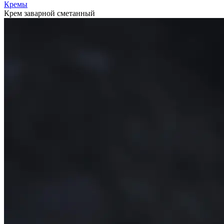
Кремы
Крем заварной сметанный