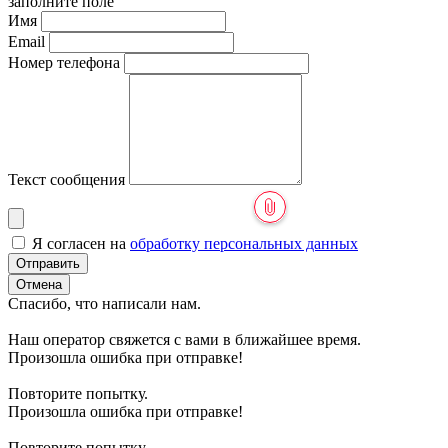
заполните поле
Имя
Email
Номер телефона
Текст сообщения
Я согласен на
обработку персональных данных
Отправить
Отмена
Спасибо, что написали нам.
Наш оператор свяжется с вами в ближайшее время.
Произошла ошибка при отправке!
Повторите попытку.
Произошла ошибка при отправке!
Повторите попытку.