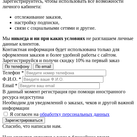
Зарегистрируйтесь, чтобы использовать все возможности
личного кабинета:
отслеживание заказов,
настройку подписки,
связи с социальными сетями и другие.
Мы
никогда и ни при каких условиях
не разглашаем личные
данные клиентов.
Контактная информация будет использована только для
оформления заказов и более удобной работы с сайтом.
Зарегистрируйся и получи
скидку 10%
на первый заказ
По телефону
По email
Телефон
*
Ф.И.О.
*
Email
*
В данный момент регистрация при помощи иностранного
ресурса недоступна
Необходим для уведомлений о заказах, чеков и другой важной
информации
Я согласен на
обработку персональных данных
Зарегистрироваться
Спасибо, что написали нам.