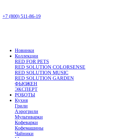
+7 (800) 511-86-19
Новинки
Коллекции
RED FOR PETS
RED SOLUTION COLORSENSE
RED SOLUTION MUSIC
RED SOLUTION GARDEN
ФЬЮЖЕН
ЭКСПЕРТ
РОБОТЫ
Кухня
Грили
Аэрогрили
Мультиварки
Кофеварки
Кофемашины
Чайники