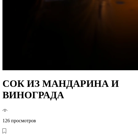
СОК ИЗ МАНДАРИНА И
ВИНОГРАДА
126 просмотров