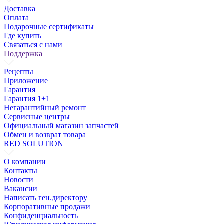
Доставка
Оплата
Подарочные сертификаты
Где купить
Связаться с нами
Поддержка
Рецепты
Приложение
Гарантия
Гарантия 1+1
Негарантийный ремонт
Сервисные центры
Официальный магазин запчастей
Обмен и возврат товара
RED SOLUTION
О компании
Контакты
Новости
Вакансии
Написать ген.директору
Корпоративные продажи
Конфиденциальность