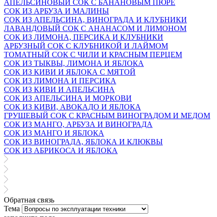
АПЕЛЬСИНОВЫЙ СОК С БАНАНОВЫМ ПЮРЕ
СОК ИЗ АРБУЗА И МАЛИНЫ
СОК ИЗ АПЕЛЬСИНА, ВИНОГРАДА И КЛУБНИКИ
ЛАВАНДОВЫЙ СОК С АНАНАСОМ И ЛИМОНОМ
СОК ИЗ ЛИМОНА, ПЕРСИКА И КЛУБНИКИ
АРБУЗНЫЙ СОК С КЛУБНИКОЙ И ЛАЙМОМ
ТОМАТНЫЙ СОК С ЧИЛИ И КРАСНЫМ ПЕРЦЕМ
СОК ИЗ ТЫКВЫ, ЛИМОНА И ЯБЛОКА
СОК ИЗ КИВИ И ЯБЛОКА С МЯТОЙ
СОК ИЗ ЛИМОНА И ПЕРСИКА
СОК ИЗ КИВИ И АПЕЛЬСИНА
СОК ИЗ АПЕЛЬСИНА И МОРКОВИ
СОК ИЗ КИВИ, АВОКАДО И ЯБЛОКА
ГРУШЕВЫЙ СОК С КРАСНЫМ ВИНОГРАДОМ И МЕДОМ
СОК ИЗ МАНГО, АРБУЗА И ВИНОГРАДА
СОК ИЗ МАНГО И ЯБЛОКА
СОК ИЗ ВИНОГРАДА, ЯБЛОКА И КЛЮКВЫ
СОК ИЗ АБРИКОСА И ЯБЛОКА
Обратная связь
Тема