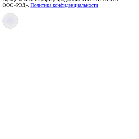
OOO«РЭД».
Политика конфиденциальности