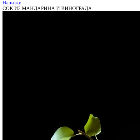
Напитки
СОК ИЗ МАНДАРИНА И ВИНОГРАДА