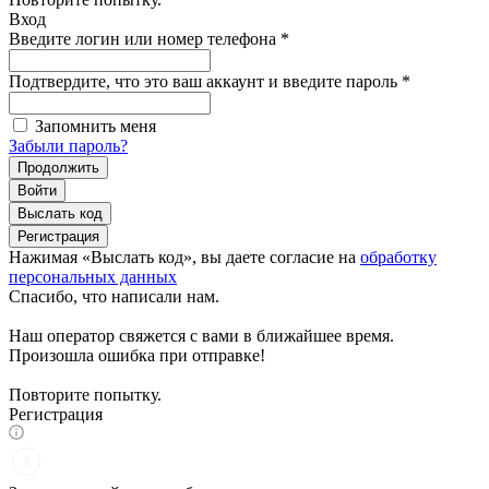
Вход
Введите логин или номер телефона
*
Подтвердите, что это ваш аккаунт и введите пароль
*
Запомнить меня
Забыли пароль?
Продолжить
Войти
Выслать код
Регистрация
Нажимая «Выслать код», вы даете согласие на
обработку
персональных данных
Спасибо, что написали нам.
Наш оператор свяжется с вами в ближайшее время.
Произошла ошибка при отправке!
Повторите попытку.
Регистрация