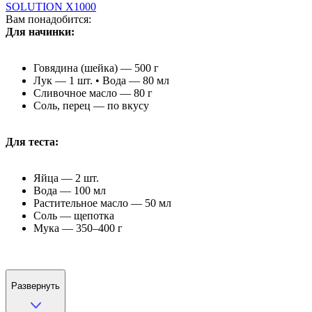
SOLUTION X1000
Вам понадобится:
Для начинки:
Говядина (шейка) — 500 г
Лук — 1 шт. • Вода — 80 мл
Сливочное масло — 80 г
Соль, перец — по вкусу
Для теста:
Яйца — 2 шт.
Вода — 100 мл
Растительное масло — 50 мл
Соль — щепотка
Мука — 350–400 г
Развернуть