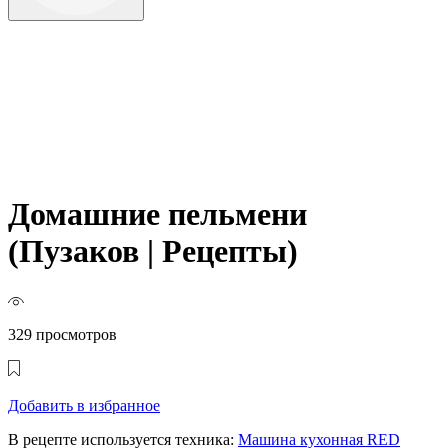
Домашние пельмени
(Пузаков | Рецепты)
329 просмотров
Добавить в избранное
В рецепте используется техника:
Машина кухонная RED