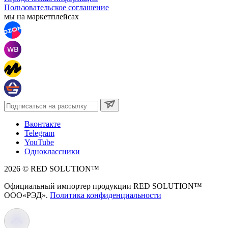
Пользовательское соглашение
мы на маркетплейсах
Вконтакте
Telegram
YouTube
Одноклассники
2026 © RED SOLUTION™
Официальный импортер продукции RED SOLUTION™
OOO«РЭД».
Политика конфиденциальности