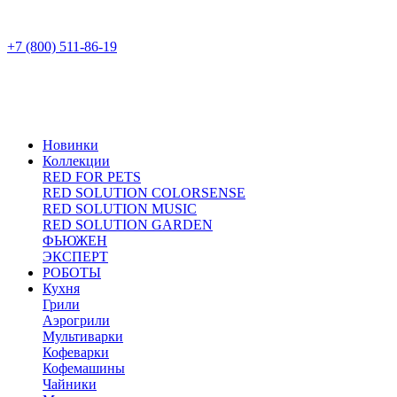
+7 (800) 511-86-19
Новинки
Коллекции
RED FOR PETS
RED SOLUTION COLORSENSE
RED SOLUTION MUSIC
RED SOLUTION GARDEN
ФЬЮЖЕН
ЭКСПЕРТ
РОБОТЫ
Кухня
Грили
Аэрогрили
Мультиварки
Кофеварки
Кофемашины
Чайники