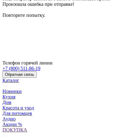
Произошла ошибка при отправке!
Повторите попытку.
Телефон горячей линии
+7 (800) 511-86-19
Обратная связь
Каталог
Новинки
Кухня
Дом
Красота и уход
Для питомцев
Аудио
Акции %
ПОКУПКА