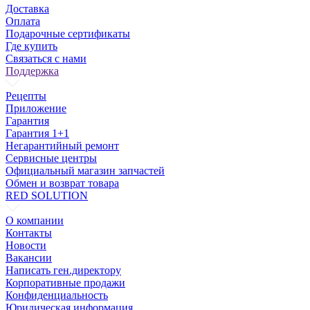
Доставка
Оплата
Подарочные сертификаты
Где купить
Связаться с нами
Поддержка
Рецепты
Приложение
Гарантия
Гарантия 1+1
Негарантийный ремонт
Сервисные центры
Официальный магазин запчастей
Обмен и возврат товара
RED SOLUTION
О компании
Контакты
Новости
Вакансии
Написать ген.директору
Корпоративные продажи
Конфиденциальность
Юридическая информация