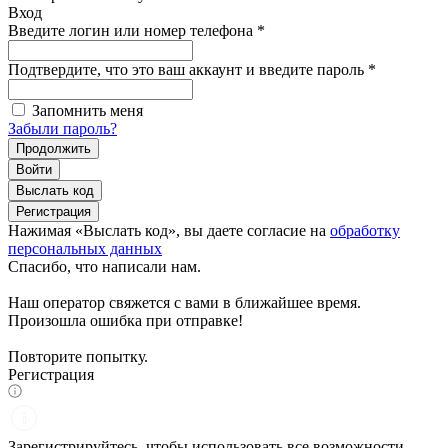
Вход
Введите логин или номер телефона
*
Подтвердите, что это ваш аккаунт и введите пароль
*
Запомнить меня
Забыли пароль?
Продолжить
Войти
Выслать код
Регистрация
Нажимая «Выслать код», вы даете согласие на
обработку
персональных данных
Спасибо, что написали нам.
Наш оператор свяжется с вами в ближайшее время.
Произошла ошибка при отправке!
Повторите попытку.
Регистрация
Зарегистрируйтесь, чтобы использовать все возможности