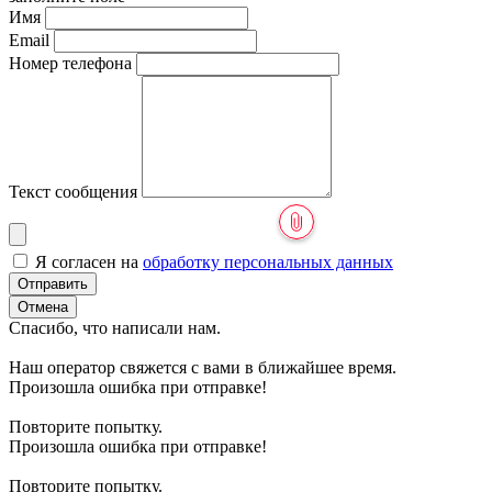
Имя
Email
Номер телефона
Текст сообщения
Я согласен на
обработку персональных данных
Отправить
Отмена
Спасибо, что написали нам.
Наш оператор свяжется с вами в ближайшее время.
Произошла ошибка при отправке!
Повторите попытку.
Произошла ошибка при отправке!
Повторите попытку.