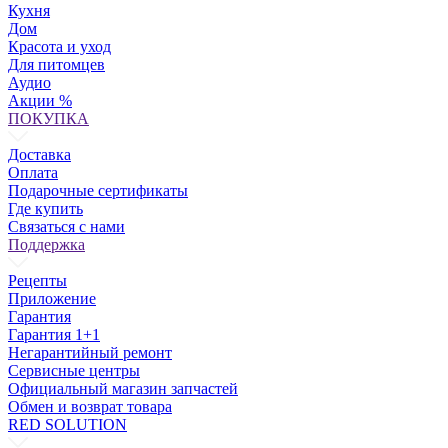
Кухня
Дом
Красота и уход
Для питомцев
Аудио
Акции %
ПОКУПКА
Доставка
Оплата
Подарочные сертификаты
Где купить
Связаться с нами
Поддержка
Рецепты
Приложение
Гарантия
Гарантия 1+1
Негарантийный ремонт
Сервисные центры
Официальный магазин запчастей
Обмен и возврат товара
RED SOLUTION