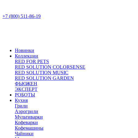
+7 (800) 511-86-19
Новинки
Коллекции
RED FOR PETS
RED SOLUTION COLORSENSE
RED SOLUTION MUSIC
RED SOLUTION GARDEN
ФЬЮЖЕН
ЭКСПЕРТ
РОБОТЫ
Кухня
Грили
Аэрогрили
Мультиварки
Кофеварки
Кофемашины
Чайники