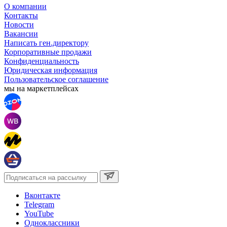
О компании
Контакты
Новости
Вакансии
Написать ген.директору
Корпоративные продажи
Конфиденциальность
Юридическая информация
Пользовательское соглашение
мы на маркетплейсах
Вконтакте
Telegram
YouTube
Одноклассники