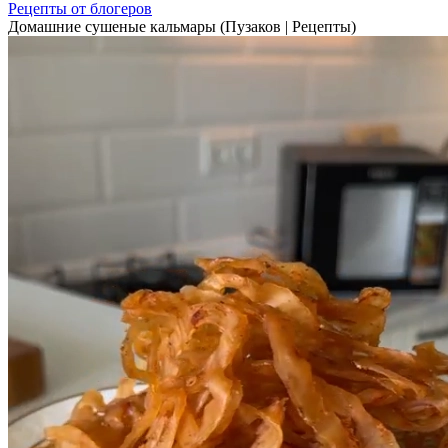
Рецепты от блогеров
Домашние сушеные кальмары (Пузаков | Рецепты)