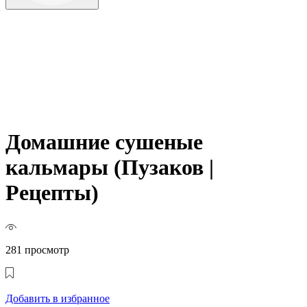
Домашние сушеные
кальмары (Пузаков |
Рецепты)
281 просмотр
Добавить в избранное