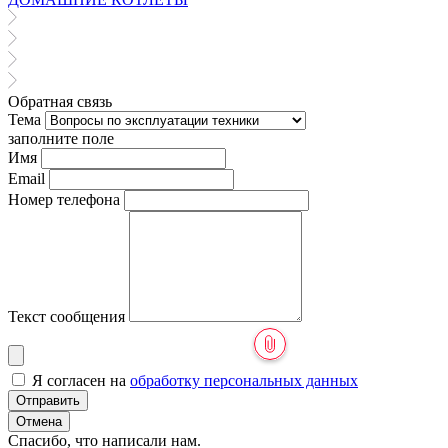
Обратная связь
Тема
заполните поле
Имя
Email
Номер телефона
Текст сообщения
Я согласен на
обработку персональных данных
Отправить
Отмена
Спасибо, что написали нам.