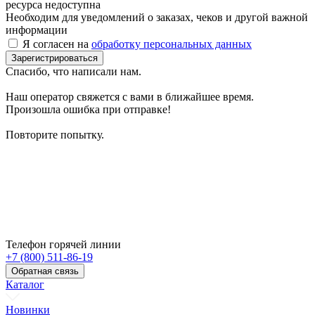
ресурса недоступна
Необходим для уведомлений о заказах, чеков и другой важной
информации
Я согласен на
обработку персональных данных
Зарегистрироваться
Спасибо, что написали нам.
Наш оператор свяжется с вами в ближайшее время.
Произошла ошибка при отправке!
Повторите попытку.
Телефон горячей линии
+7 (800) 511-86-19
Обратная связь
Каталог
Новинки