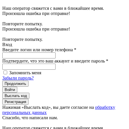
Наш оператор свяжется с вами в ближайшее время.
Произошла ошибка при отправке!
Повторите попытку.
Произошла ошибка при отправке!
Повторите попытку.
Вход
Введите логин или номер телефона
*
Подтвердите, что это ваш аккаунт и введите пароль
*
Запомнить меня
Забыли пароль?
Продолжить
Войти
Выслать код
Регистрация
Нажимая «Выслать код», вы даете согласие на
обработку
персональных данных
Спасибо, что написали нам.
Наш оператор свяжется с вами в ближайшее время.