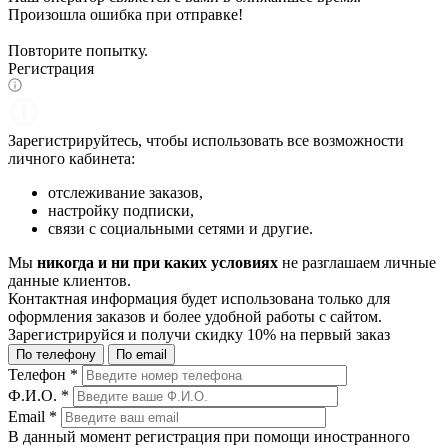
Произошла ошибка при отправке!
Повторите попытку.
Регистрация
Зарегистрируйтесь, чтобы использовать все возможности
личного кабинета:
отслеживание заказов,
настройку подписки,
связи с социальными сетями и другие.
Мы
никогда и ни при каких условиях
не разглашаем личные
данные клиентов.
Контактная информация будет использована только для
оформления заказов и более удобной работы с сайтом.
Зарегистрируйся и получи
скидку 10%
на первый заказ
По телефону
По email
Телефон
*
Ф.И.О.
*
Email
*
В данный момент регистрация при помощи иностранного