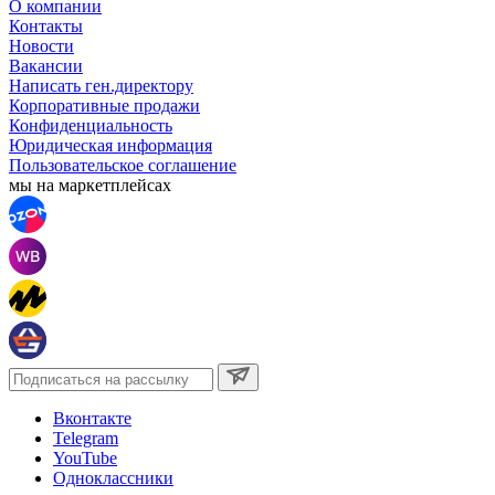
О компании
Контакты
Новости
Вакансии
Написать ген.директору
Корпоративные продажи
Конфиденциальность
Юридическая информация
Пользовательское соглашение
мы на маркетплейсах
Вконтакте
Telegram
YouTube
Одноклассники