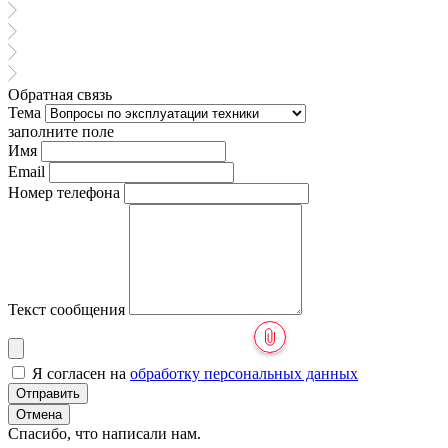
Обратная связь
Тема
заполните поле
Имя
Email
Номер телефона
Текст сообщения
Я согласен на
обработку персональных данных
Отправить
Отмена
Спасибо, что написали нам.