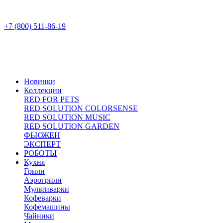
+7 (800) 511-86-19
Новинки
Коллекции
RED FOR PETS
RED SOLUTION COLORSENSE
RED SOLUTION MUSIC
RED SOLUTION GARDEN
ФЬЮЖЕН
ЭКСПЕРТ
РОБОТЫ
Кухня
Грили
Аэрогрили
Мультиварки
Кофеварки
Кофемашины
Чайники