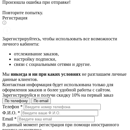
Произошла ошибка при отправке!
Повторите попытку.
Регистрация
Зарегистрируйтесь, чтобы использовать все возможности
личного кабинета:
отслеживание заказов,
настройку подписки,
связи с социальными сетями и другие.
Мы
никогда и ни при каких условиях
не разглашаем личные
данные клиентов.
Контактная информация будет использована только для
оформления заказов и более удобной работы с сайтом.
Зарегистрируйся и получи
скидку 10%
на первый заказ
По телефону
По email
Телефон
*
Ф.И.О.
*
Email
*
В данный момент регистрация при помощи иностранного
ресурса недоступна