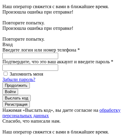
Наш оператор свяжется с вами в ближайшее время.
Произошла ошибка при отправке!
Повторите попытку.
Произошла ошибка при отправке!
Повторите попытку.
Вход
Введите логин или номер телефона
*
Подтвердите, что это ваш аккаунт и введите пароль
*
Запомнить меня
Забыли пароль?
Продолжить
Войти
Выслать код
Регистрация
Нажимая «Выслать код», вы даете согласие на
обработку
персональных данных
Спасибо, что написали нам.
Наш оператор свяжется с вами в ближайшее время.