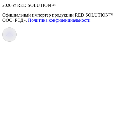
2026 © RED SOLUTION™
Официальный импортер продукции RED SOLUTION™
OOO«РЭД».
Политика конфиденциальности