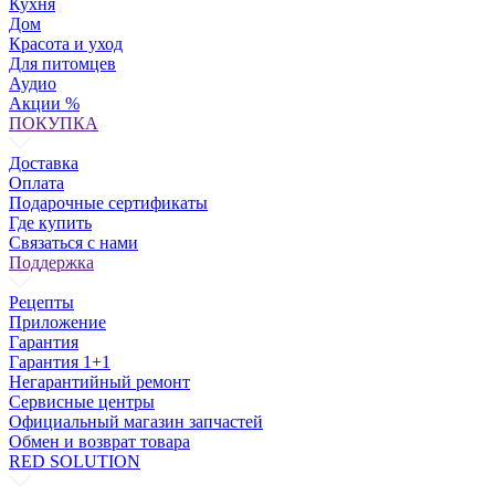
Кухня
Дом
Красота и уход
Для питомцев
Аудио
Акции %
ПОКУПКА
Доставка
Оплата
Подарочные сертификаты
Где купить
Связаться с нами
Поддержка
Рецепты
Приложение
Гарантия
Гарантия 1+1
Негарантийный ремонт
Сервисные центры
Официальный магазин запчастей
Обмен и возврат товара
RED SOLUTION