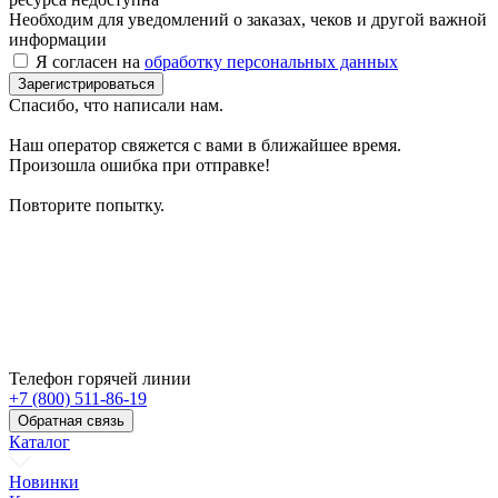
Необходим для уведомлений о заказах, чеков и другой важной
информации
Я согласен на
обработку персональных данных
Зарегистрироваться
Спасибо, что написали нам.
Наш оператор свяжется с вами в ближайшее время.
Произошла ошибка при отправке!
Повторите попытку.
Телефон горячей линии
+7 (800) 511-86-19
Обратная связь
Каталог
Новинки