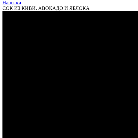
Напитки
СОК ИЗ КИВИ, АВОКАДО И ЯБЛОКА