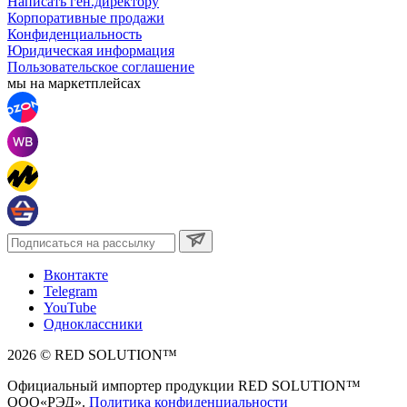
Написать ген.директору
Корпоративные продажи
Конфиденциальность
Юридическая информация
Пользовательское соглашение
мы на маркетплейсах
Вконтакте
Telegram
YouTube
Одноклассники
2026 © RED SOLUTION™
Официальный импортер продукции RED SOLUTION™
OOO«РЭД».
Политика конфиденциальности