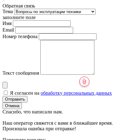
Обратная связь
Тема
заполните поле
Имя
Email
Номер телефона
Текст сообщения
Я согласен на
обработку персональных данных
Отправить
Отмена
Спасибо, что написали нам.
Наш оператор свяжется с вами в ближайшее время.
Произошла ошибка при отправке!
Повторите попытку.