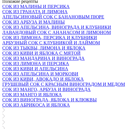
Похожие рецепты
СОК ИЗ МАЛИНЫ И ПЕРСИКА
СОК ИЗ ГРАНАТА И ЛИМОНА
АПЕЛЬСИНОВЫЙ СОК С БАНАНОВЫМ ПЮРЕ
СОК ИЗ АРБУЗА И МАЛИНЫ
СОК ИЗ АПЕЛЬСИНА, ВИНОГРАДА И КЛУБНИКИ
ЛАВАНДОВЫЙ СОК С АНАНАСОМ И ЛИМОНОМ
СОК ИЗ ЛИМОНА, ПЕРСИКА И КЛУБНИКИ
АРБУЗНЫЙ СОК С КЛУБНИКОЙ И ЛАЙМОМ
СОК ИЗ ТЫКВЫ, ЛИМОНА И ЯБЛОКА
СОК ИЗ КИВИ И ЯБЛОКА С МЯТОЙ
СОК ИЗ МАНДАРИНА И ВИНОГРАДА
СОК ИЗ ЛИМОНА И ПЕРСИКА
СОК ИЗ КИВИ И АПЕЛЬСИНА
СОК ИЗ АПЕЛЬСИНА И МОРКОВИ
СОК ИЗ КИВИ, АВОКАДО И ЯБЛОКА
ГРУШЕВЫЙ СОК С КРАСНЫМ ВИНОГРАДОМ И МЕДОМ
СОК ИЗ МАНГО, АРБУЗА И ВИНОГРАДА
СОК ИЗ МАНГО И ЯБЛОКА
СОК ИЗ ВИНОГРАДА, ЯБЛОКА И КЛЮКВЫ
СОК ИЗ АБРИКОСА И ЯБЛОКА