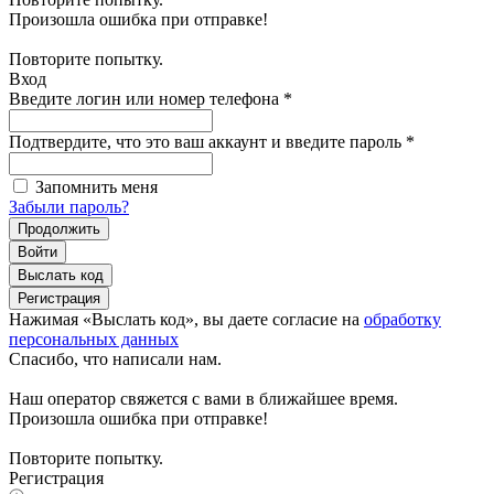
Произошла ошибка при отправке!
Повторите попытку.
Вход
Введите логин или номер телефона
*
Подтвердите, что это ваш аккаунт и введите пароль
*
Запомнить меня
Забыли пароль?
Продолжить
Войти
Выслать код
Регистрация
Нажимая «Выслать код», вы даете согласие на
обработку
персональных данных
Спасибо, что написали нам.
Наш оператор свяжется с вами в ближайшее время.
Произошла ошибка при отправке!
Повторите попытку.
Регистрация