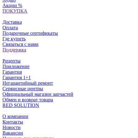
Акции %
ПОКУПКА
Доставка
Оплата
Подарочные сертификаты
Где купить
Связаться с нами
Поддержка
Рецепты
Приложение
Гарантия
Гарантия 1+1
Негарантийный ремонт
Сервисные центры
Официальный магазин запчастей
Обмен и возврат товара
RED SOLUTION
О компании
Контакты
Новости
Вакансии