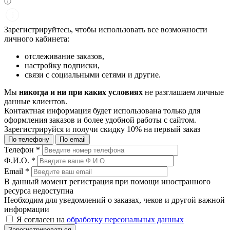
Зарегистрируйтесь, чтобы использовать все возможности
личного кабинета:
отслеживание заказов,
настройку подписки,
связи с социальными сетями и другие.
Мы
никогда и ни при каких условиях
не разглашаем личные
данные клиентов.
Контактная информация будет использована только для
оформления заказов и более удобной работы с сайтом.
Зарегистрируйся и получи
скидку 10%
на первый заказ
По телефону
По email
Телефон
*
Ф.И.О.
*
Email
*
В данный момент регистрация при помощи иностранного
ресурса недоступна
Необходим для уведомлений о заказах, чеков и другой важной
информации
Я согласен на
обработку персональных данных
Зарегистрироваться