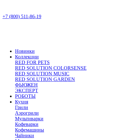
+7 (800) 511-86-19
Новинки
Коллекции
RED FOR PETS
RED SOLUTION COLORSENSE
RED SOLUTION MUSIC
RED SOLUTION GARDEN
ФЬЮЖЕН
ЭКСПЕРТ
РОБОТЫ
Кухня
Грили
Аэрогрили
Мультиварки
Кофеварки
Кофемашины
Чайники