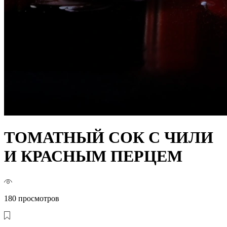
ТОМАТНЫЙ СОК С ЧИЛИ
И КРАСНЫМ ПЕРЦЕМ
180 просмотров