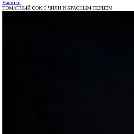
Напитки
ТОМАТНЫЙ СОК С ЧИЛИ И КРАСНЫМ ПЕРЦЕМ