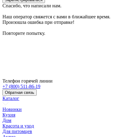
Спасибо, что написали нам.
Наш оператор свяжется с вами в ближайшее время.
Произошла ошибка при отправке!
Повторите попытку.
Телефон горячей линии
+7 (800) 511-86-19
Обратная связь
Каталог
Новинки
Кухня
Дом
Красота и уход
Для питомцев
Аудио