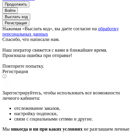
Продолжить
Войти
Выслать код
Регистрация
Нажимая «Выслать код», вы даете согласие на
обработку
персональных данных
Спасибо, что написали нам.
Наш оператор свяжется с вами в ближайшее время.
Произошла ошибка при отправке!
Повторите попытку.
Регистрация
Зарегистрируйтесь, чтобы использовать все возможности
личного кабинета:
отслеживание заказов,
настройку подписки,
связи с социальными сетями и другие.
Мы
никогда и ни при каких условиях
не разглашаем личные