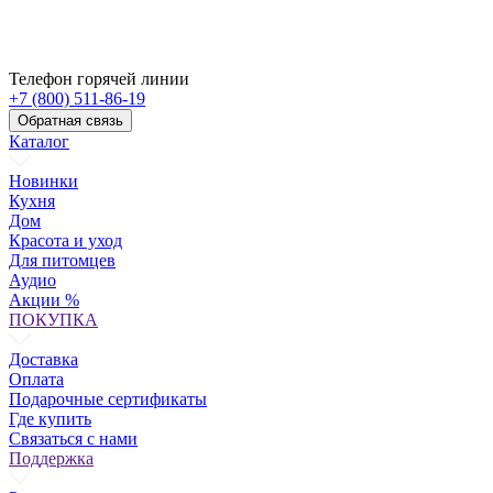
Телефон горячей линии
+7 (800) 511-86-19
Обратная связь
Каталог
Новинки
Кухня
Дом
Красота и уход
Для питомцев
Аудио
Акции %
ПОКУПКА
Доставка
Оплата
Подарочные сертификаты
Где купить
Связаться с нами
Поддержка