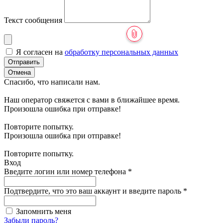
Текст сообщения
Я согласен на
обработку персональных данных
Отправить
Отмена
Спасибо, что написали нам.
Наш оператор свяжется с вами в ближайшее время.
Произошла ошибка при отправке!
Повторите попытку.
Произошла ошибка при отправке!
Повторите попытку.
Вход
Введите логин или номер телефона
*
Подтвердите, что это ваш аккаунт и введите пароль
*
Запомнить меня
Забыли пароль?