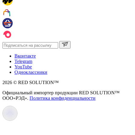
Вконтакте
Telegram
YouTube
Одноклассники
2026 © RED SOLUTION™
Официальный импортер продукции RED SOLUTION™
OOO«РЭД».
Политика конфиденциальности