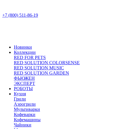
+7 (800) 511-86-19
Новинки
Коллекции
RED FOR PETS
RED SOLUTION COLORSENSE
RED SOLUTION MUSIC
RED SOLUTION GARDEN
ФЬЮЖЕН
ЭКСПЕРТ
РОБОТЫ
Кухня
Грили
Аэрогрили
Мультиварки
Кофеварки
Кофемашины
Чайники