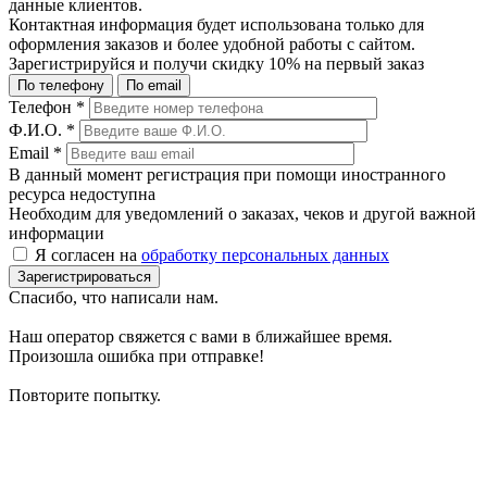
данные клиентов.
Контактная информация будет использована только для
оформления заказов и более удобной работы с сайтом.
Зарегистрируйся и получи
скидку 10%
на первый заказ
По телефону
По email
Телефон
*
Ф.И.О.
*
Email
*
В данный момент регистрация при помощи иностранного
ресурса недоступна
Необходим для уведомлений о заказах, чеков и другой важной
информации
Я согласен на
обработку персональных данных
Зарегистрироваться
Спасибо, что написали нам.
Наш оператор свяжется с вами в ближайшее время.
Произошла ошибка при отправке!
Повторите попытку.