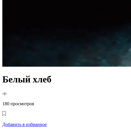
Белый хлеб
180 просмотров
Добавить в избранное