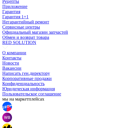
Рецепты
Приложение
Гарантия
Гарантия 1+1
Негарантийный ремонт
Сервисные центры
Официальный магазин запчастей
Обмен и возврат товара
RED SOLUTION
О компании
Контакты
Новости
Вакансии
Написать ген.директору
Корпоративные продажи
Конфиденциальность
Юридическая информация
Пользовательское соглашение
мы на маркетплейсах