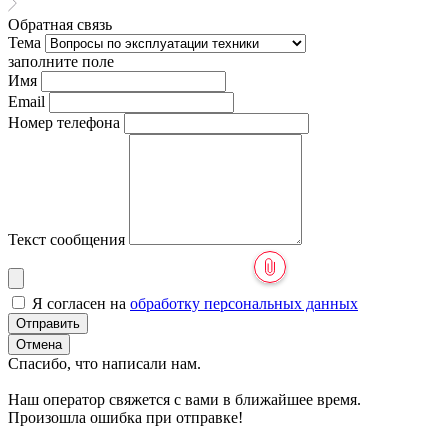
Обратная связь
Тема
заполните поле
Имя
Email
Номер телефона
Текст сообщения
Я согласен на
обработку персональных данных
Отправить
Отмена
Спасибо, что написали нам.
Наш оператор свяжется с вами в ближайшее время.
Произошла ошибка при отправке!