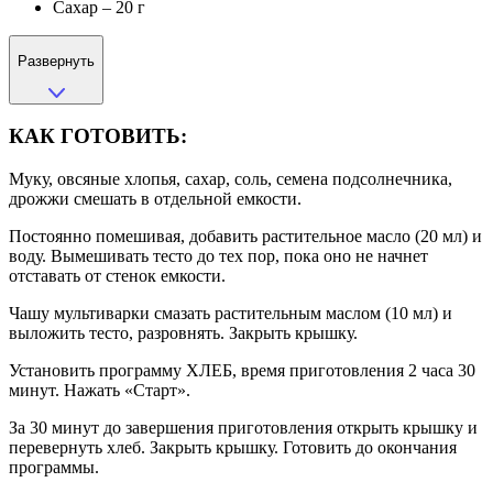
Сахар – 20 г
Развернуть
КАК ГОТОВИТЬ:
Муку, овсяные хлопья, сахар, соль, семена подсолнечника,
дрожжи смешать в отдельной емкости.
Постоянно помешивая, добавить растительное масло (20 мл) и
воду. Вымешивать тесто до тех пор, пока оно не начнет
отставать от стенок емкости.
Чашу мультиварки смазать растительным маслом (10 мл) и
выложить тесто, разровнять. Закрыть крышку.
Установить программу ХЛЕБ, время приготовления 2 часа 30
минут. Нажать «Старт».
За 30 минут до завершения приготовления открыть крышку и
перевернуть хлеб. Закрыть крышку. Готовить до окончания
программы.