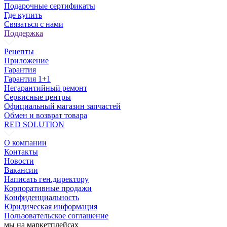
Подарочные сертификаты
Где купить
Связаться с нами
Поддержка
Рецепты
Приложение
Гарантия
Гарантия 1+1
Негарантийный ремонт
Сервисные центры
Официальный магазин запчастей
Обмен и возврат товара
RED SOLUTION
О компании
Контакты
Новости
Вакансии
Написать ген.директору
Корпоративные продажи
Конфиденциальность
Юридическая информация
Пользовательское соглашение
мы на маркетплейсах