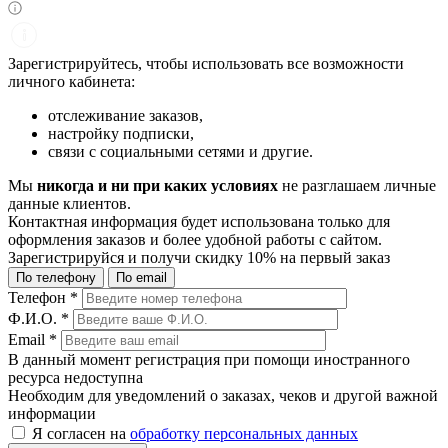
Зарегистрируйтесь, чтобы использовать все возможности
личного кабинета:
отслеживание заказов,
настройку подписки,
связи с социальными сетями и другие.
Мы
никогда и ни при каких условиях
не разглашаем личные
данные клиентов.
Контактная информация будет использована только для
оформления заказов и более удобной работы с сайтом.
Зарегистрируйся и получи
скидку 10%
на первый заказ
По телефону
По email
Телефон
*
Ф.И.О.
*
Email
*
В данный момент регистрация при помощи иностранного
ресурса недоступна
Необходим для уведомлений о заказах, чеков и другой важной
информации
Я согласен на
обработку персональных данных