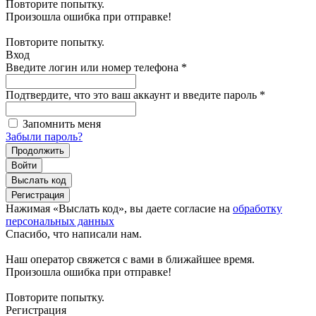
Повторите попытку.
Произошла ошибка при отправке!
Повторите попытку.
Вход
Введите логин или номер телефона
*
Подтвердите, что это ваш аккаунт и введите пароль
*
Запомнить меня
Забыли пароль?
Продолжить
Войти
Выслать код
Регистрация
Нажимая «Выслать код», вы даете согласие на
обработку
персональных данных
Спасибо, что написали нам.
Наш оператор свяжется с вами в ближайшее время.
Произошла ошибка при отправке!
Повторите попытку.
Регистрация