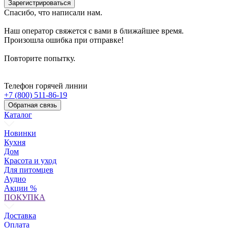
Зарегистрироваться
Спасибо, что написали нам.
Наш оператор свяжется с вами в ближайшее время.
Произошла ошибка при отправке!
Повторите попытку.
Телефон горячей линии
+7 (800) 511-86-19
Обратная связь
Каталог
Новинки
Кухня
Дом
Красота и уход
Для питомцев
Аудио
Акции %
ПОКУПКА
Доставка
Оплата