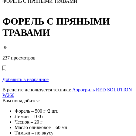
ФОРЕЛЬ С ПРЯНЫМИ ТРАВАМИ
ФОРЕЛЬ С ПРЯНЫМИ
ТРАВАМИ
237 просмотров
Добавить в избранное
В рецепте используется техника:
Аэрогриль RED SOLUTION
W266
Вам понадобится:
Форель – 500 г /2 шт.
Лимон – 100 г
Чеснок – 20 г
Масло оливковое – 60 мл
Тимьян – по вкусу