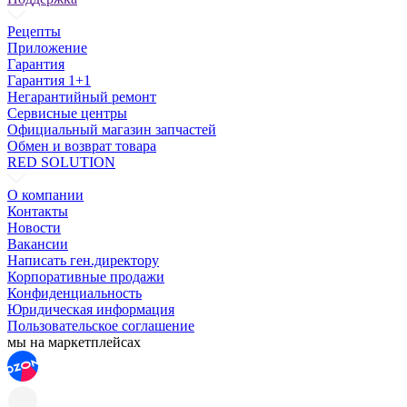
Рецепты
Приложение
Гарантия
Гарантия 1+1
Негарантийный ремонт
Сервисные центры
Официальный магазин запчастей
Обмен и возврат товара
RED SOLUTION
О компании
Контакты
Новости
Вакансии
Написать ген.директору
Корпоративные продажи
Конфиденциальность
Юридическая информация
Пользовательское соглашение
мы на маркетплейсах