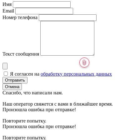
Имя
Email
Номер телефона
Текст сообщения
Я согласен на
обработку персональных данных
Отправить
Отмена
Спасибо, что написали нам.
Наш оператор свяжется с вами в ближайшее время.
Произошла ошибка при отправке!
Повторите попытку.
Произошла ошибка при отправке!
Повторите попытку.