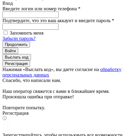
Вход
Введите логин или номер телефона
*
Подтвердите, что это ваш аккаунт и введите пароль
*
Запомнить меня
Забыли пароль?
Продолжить
Войти
Выслать код
Регистрация
Нажимая «Выслать код», вы даете согласие на
обработку
персональных данных
Спасибо, что написали нам.
Наш оператор свяжется с вами в ближайшее время.
Произошла ошибка при отправке!
Повторите попытку.
Регистрация
Зарегистрируйтесь, чтобы использовать все возможности