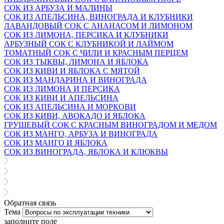
СОК ИЗ АРБУЗА И МАЛИНЫ
СОК ИЗ АПЕЛЬСИНА, ВИНОГРАДА И КЛУБНИКИ
ЛАВАНДОВЫЙ СОК С АНАНАСОМ И ЛИМОНОМ
СОК ИЗ ЛИМОНА, ПЕРСИКА И КЛУБНИКИ
АРБУЗНЫЙ СОК С КЛУБНИКОЙ И ЛАЙМОМ
ТОМАТНЫЙ СОК С ЧИЛИ И КРАСНЫМ ПЕРЦЕМ
СОК ИЗ ТЫКВЫ, ЛИМОНА И ЯБЛОКА
СОК ИЗ КИВИ И ЯБЛОКА С МЯТОЙ
СОК ИЗ МАНДАРИНА И ВИНОГРАДА
СОК ИЗ ЛИМОНА И ПЕРСИКА
СОК ИЗ КИВИ И АПЕЛЬСИНА
СОК ИЗ АПЕЛЬСИНА И МОРКОВИ
СОК ИЗ КИВИ, АВОКАДО И ЯБЛОКА
ГРУШЕВЫЙ СОК С КРАСНЫМ ВИНОГРАДОМ И МЕДОМ
СОК ИЗ МАНГО, АРБУЗА И ВИНОГРАДА
СОК ИЗ МАНГО И ЯБЛОКА
СОК ИЗ ВИНОГРАДА, ЯБЛОКА И КЛЮКВЫ
Обратная связь
Тема
заполните поле