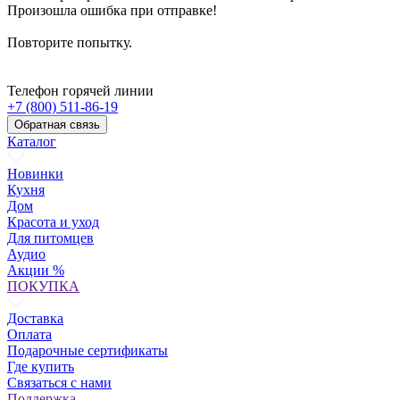
Произошла ошибка при отправке!
Повторите попытку.
Телефон горячей линии
+7 (800) 511-86-19
Обратная связь
Каталог
Новинки
Кухня
Дом
Красота и уход
Для питомцев
Аудио
Акции %
ПОКУПКА
Доставка
Оплата
Подарочные сертификаты
Где купить
Связаться с нами
Поддержка