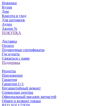
Новинки
Кухня
Дом
Красота и уход
Для питомцев
Аудио
Акции %
ПОКУПКА
Доставка
Оплата
Подарочные сертификаты
Где купить
Связаться с нами
Поддержка
Рецепты
Приложение
Гарантия
Гарантия 1+1
Негарантийный ремонт
Сервисные центры
Официальный магазин запчастей
Обмен и возврат товара
RED SOLUTION