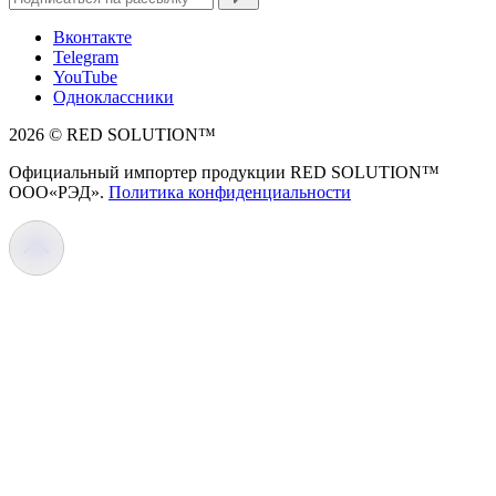
Вконтакте
Telegram
YouTube
Одноклассники
2026 © RED SOLUTION™
Официальный импортер продукции RED SOLUTION™
OOO«РЭД».
Политика конфиденциальности