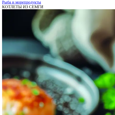
Рыба и морепродукты
КОТЛЕТЫ ИЗ СЕМГИ