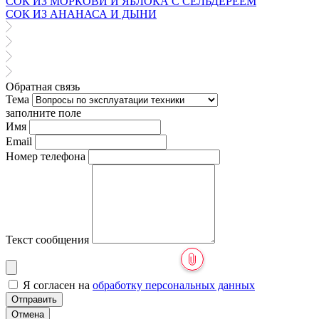
СОК ИЗ МОРКОВИ И ЯБЛОКА С СЕЛЬДЕРЕЕМ
СОК ИЗ АНАНАСА И ДЫНИ
Обратная связь
Тема
заполните поле
Имя
Email
Номер телефона
Текст сообщения
Я согласен на
обработку персональных данных
Отправить
Отмена