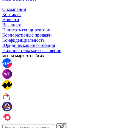
О компании
Контакты
Новости
Вакансии
Написать ген.директору
Корпоративные продажи
Конфиденциальность
Юридическая информация
Пользовательское соглашение
мы на маркетплейсах