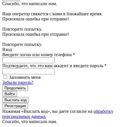
Спасибо, что написали нам.
Наш оператор свяжется с вами в ближайшее время.
Произошла ошибка при отправке!
Повторите попытку.
Произошла ошибка при отправке!
Повторите попытку.
Вход
Введите логин или номер телефона
*
Подтвердите, что это ваш аккаунт и введите пароль
*
Запомнить меня
Забыли пароль?
Продолжить
Войти
Выслать код
Регистрация
Нажимая «Выслать код», вы даете согласие на
обработку
персональных данных
Спасибо, что написали нам.