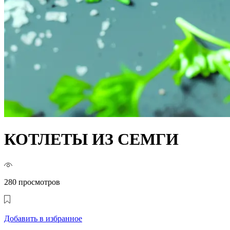
КОТЛЕТЫ ИЗ СЕМГИ
280 просмотров
Добавить в избранное