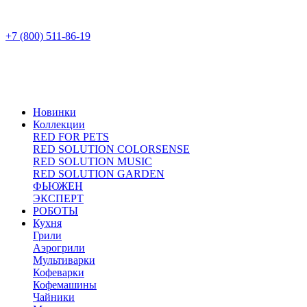
+7 (800) 511-86-19
Новинки
Коллекции
RED FOR PETS
RED SOLUTION COLORSENSE
RED SOLUTION MUSIC
RED SOLUTION GARDEN
ФЬЮЖЕН
ЭКСПЕРТ
РОБОТЫ
Кухня
Грили
Аэрогрили
Мультиварки
Кофеварки
Кофемашины
Чайники