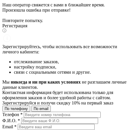
Наш оператор свяжется с вами в ближайшее время.
Произошла ошибка при отправке!
Повторите попытку.
Регистрация
Зарегистрируйтесь, чтобы использовать все возможности
личного кабинета:
отслеживание заказов,
настройку подписки,
связи с социальными сетями и другие.
Мы
никогда и ни при каких условиях
не разглашаем личные
данные клиентов.
Контактная информация будет использована только для
оформления заказов и более удобной работы с сайтом.
Зарегистрируйся и получи
скидку 10%
на первый заказ
По телефону
По email
Телефон
*
Ф.И.О.
*
Email
*