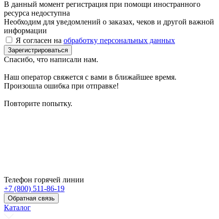
В данный момент регистрация при помощи иностранного
ресурса недоступна
Необходим для уведомлений о заказах, чеков и другой важной
информации
Я согласен на
обработку персональных данных
Зарегистрироваться
Спасибо, что написали нам.
Наш оператор свяжется с вами в ближайшее время.
Произошла ошибка при отправке!
Повторите попытку.
Телефон горячей линии
+7 (800) 511-86-19
Обратная связь
Каталог