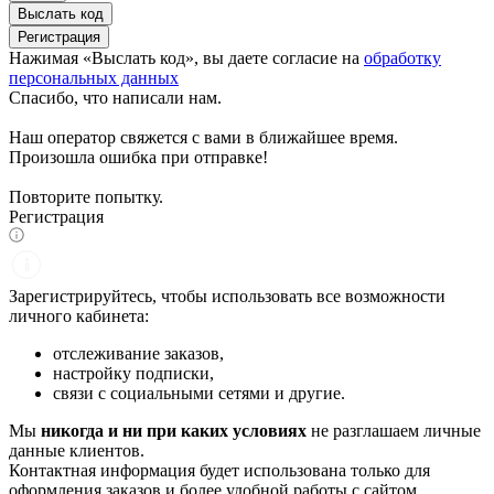
Выслать код
Регистрация
Нажимая «Выслать код», вы даете согласие на
обработку
персональных данных
Спасибо, что написали нам.
Наш оператор свяжется с вами в ближайшее время.
Произошла ошибка при отправке!
Повторите попытку.
Регистрация
Зарегистрируйтесь, чтобы использовать все возможности
личного кабинета:
отслеживание заказов,
настройку подписки,
связи с социальными сетями и другие.
Мы
никогда и ни при каких условиях
не разглашаем личные
данные клиентов.
Контактная информация будет использована только для
оформления заказов и более удобной работы с сайтом.