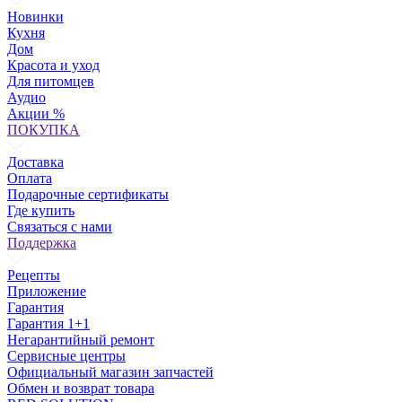
Новинки
Кухня
Дом
Красота и уход
Для питомцев
Аудио
Акции %
ПОКУПКА
Доставка
Оплата
Подарочные сертификаты
Где купить
Связаться с нами
Поддержка
Рецепты
Приложение
Гарантия
Гарантия 1+1
Негарантийный ремонт
Сервисные центры
Официальный магазин запчастей
Обмен и возврат товара