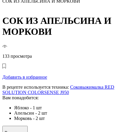
СОК ИЗ АПЕЛЬСИНА И МОРКОВИ
СОК ИЗ АПЕЛЬСИНА И
МОРКОВИ
133 просмотра
Добавить в избранное
В рецепте используется техника:
Соковыжималка RED
SOLUTION COLORSENSE J950
Вам понадобится:
Яблоко - 1 шт
Апельсин - 2 шт
Морковь - 2 шт