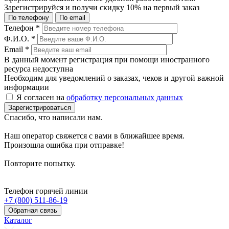
Зарегистрируйся и получи
скидку 10%
на первый заказ
По телефону
По email
Телефон
*
Ф.И.О.
*
Email
*
В данный момент регистрация при помощи иностранного
ресурса недоступна
Необходим для уведомлений о заказах, чеков и другой важной
информации
Я согласен на
обработку персональных данных
Зарегистрироваться
Спасибо, что написали нам.
Наш оператор свяжется с вами в ближайшее время.
Произошла ошибка при отправке!
Повторите попытку.
Телефон горячей линии
+7 (800) 511-86-19
Обратная связь
Каталог