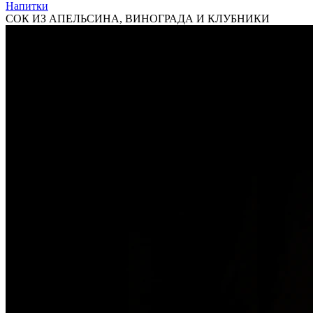
Напитки
СОК ИЗ АПЕЛЬСИНА, ВИНОГРАДА И КЛУБНИКИ