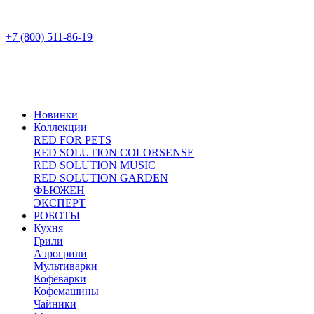
+7 (800) 511-86-19
Новинки
Коллекции
RED FOR PETS
RED SOLUTION COLORSENSE
RED SOLUTION MUSIC
RED SOLUTION GARDEN
ФЬЮЖЕН
ЭКСПЕРТ
РОБОТЫ
Кухня
Грили
Аэрогрили
Мультиварки
Кофеварки
Кофемашины
Чайники