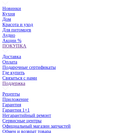
Новинки
Кухня
Дом
Красота и уход
Для питомцев
Аудио
Акции %
ПОКУПКА
Доставка
Оплата
Подарочные сертификаты
Где купить
Связаться с нами
Поддержка
Рецепты
Приложение
Гарантия
Гарантия 1+1
Негарантийный ремонт
Сервисные центры
Официальный магазин запчастей
Обмен и возврат товара