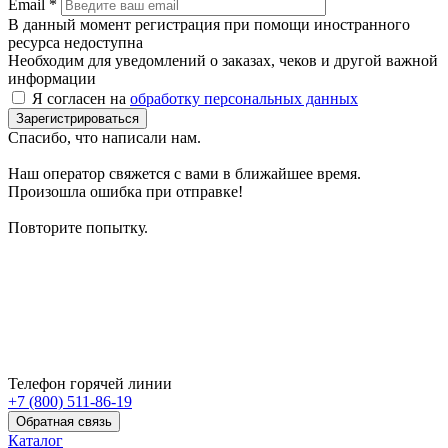
Email
*
В данный момент регистрация при помощи иностранного
ресурса недоступна
Необходим для уведомлений о заказах, чеков и другой важной
информации
Я согласен на
обработку персональных данных
Зарегистрироваться
Спасибо, что написали нам.
Наш оператор свяжется с вами в ближайшее время.
Произошла ошибка при отправке!
Повторите попытку.
Телефон горячей линии
+7 (800) 511-86-19
Обратная связь
Каталог