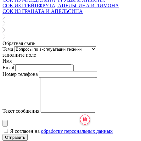
СОК ИЗ ГРЕЙПФРУТА, АПЕЛЬСИНА И ЛИМОНА
СОК ИЗ ГРАНАТА И АПЕЛЬСИНА
Обратная связь
Тема
заполните поле
Имя
Email
Номер телефона
Текст сообщения
Я согласен на
обработку персональных данных
Отправить