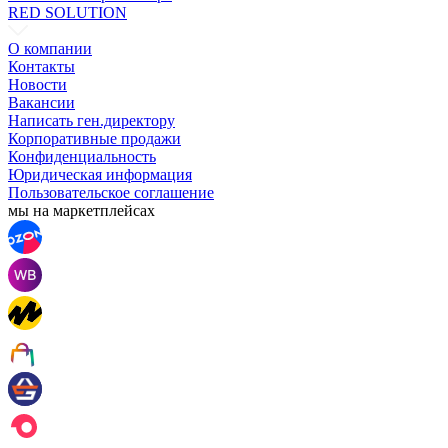
RED SOLUTION
О компании
Контакты
Новости
Вакансии
Написать ген.директору
Корпоративные продажи
Конфиденциальность
Юридическая информация
Пользовательское соглашение
мы на маркетплейсах