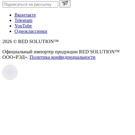
Вконтакте
Telegram
YouTube
Одноклассники
2026 © RED SOLUTION™
Официальный импортер продукции RED SOLUTION™
OOO«РЭД».
Политика конфиденциальности