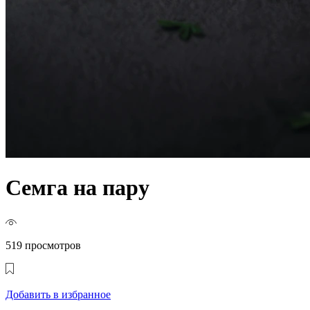
Семга на пару
519 просмотров
Добавить в избранное