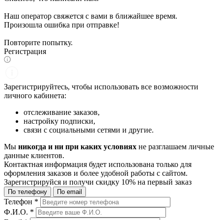
Наш оператор свяжется с вами в ближайшее время.
Произошла ошибка при отправке!
Повторите попытку.
Регистрация
Зарегистрируйтесь, чтобы использовать все возможности
личного кабинета:
отслеживание заказов,
настройку подписки,
связи с социальными сетями и другие.
Мы
никогда и ни при каких условиях
не разглашаем личные
данные клиентов.
Контактная информация будет использована только для
оформления заказов и более удобной работы с сайтом.
Зарегистрируйся и получи
скидку 10%
на первый заказ
По телефону
По email
Телефон
*
Ф.И.О.
*