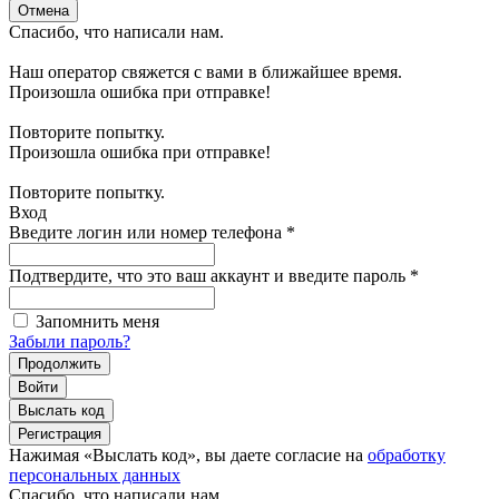
Отмена
Спасибо, что написали нам.
Наш оператор свяжется с вами в ближайшее время.
Произошла ошибка при отправке!
Повторите попытку.
Произошла ошибка при отправке!
Повторите попытку.
Вход
Введите логин или номер телефона
*
Подтвердите, что это ваш аккаунт и введите пароль
*
Запомнить меня
Забыли пароль?
Продолжить
Войти
Выслать код
Регистрация
Нажимая «Выслать код», вы даете согласие на
обработку
персональных данных
Спасибо, что написали нам.