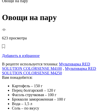
Овощи на пару
Овощи на пару
623 просмотра
Добавить в избранное
В рецепте используется техника:
Мультиварка RED
SOLUTION COLORSENSE M4100
,
Мультиварка RED
SOLUTION COLORSENSE M4250
Вам понадобится:
Картофель – 150 г
Перец болгарский – 120 г
Фасоль стручковая – 100 г
Брокколи замороженная – 100 г
Вода – 1,5 л
Соль – по вкусу