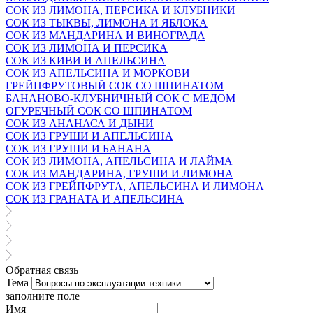
СОК ИЗ ЛИМОНА, ПЕРСИКА И КЛУБНИКИ
СОК ИЗ ТЫКВЫ, ЛИМОНА И ЯБЛОКА
СОК ИЗ МАНДАРИНА И ВИНОГРАДА
СОК ИЗ ЛИМОНА И ПЕРСИКА
СОК ИЗ КИВИ И АПЕЛЬСИНА
СОК ИЗ АПЕЛЬСИНА И МОРКОВИ
ГРЕЙПФРУТОВЫЙ СОК СО ШПИНАТОМ
БАНАНОВО-КЛУБНИЧНЫЙ СОК С МЕДОМ
ОГУРЕЧНЫЙ СОК СО ШПИНАТОМ
СОК ИЗ АНАНАСА И ДЫНИ
СОК ИЗ ГРУШИ И АПЕЛЬСИНА
СОК ИЗ ГРУШИ И БАНАНА
СОК ИЗ ЛИМОНА, АПЕЛЬСИНА И ЛАЙМА
СОК ИЗ МАНДАРИНА, ГРУШИ И ЛИМОНА
СОК ИЗ ГРЕЙПФРУТА, АПЕЛЬСИНА И ЛИМОНА
СОК ИЗ ГРАНАТА И АПЕЛЬСИНА
Обратная связь
Тема
заполните поле
Имя