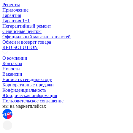
Рецепты
Приложение
Гарантия
Гарантия 1+1
Негарантийный ремонт
Сервисные центры
Официальный магазин запчастей
Обмен и возврат товара
RED SOLUTION
О компании
Контакты
Новости
Вакансии
Написать ген.директору
Корпоративные продажи
Конфиденциальность
Юридическая информация
Пользовательское соглашение
мы на маркетплейсах