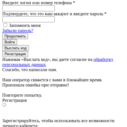
Введите логин или номер телефона
*
Подтвердите, что это ваш аккаунт и введите пароль
*
Запомнить меня
Забыли пароль?
Продолжить
Войти
Выслать код
Регистрация
Нажимая «Выслать код», вы даете согласие на
обработку
персональных данных
Спасибо, что написали нам.
Наш оператор свяжется с вами в ближайшее время.
Произошла ошибка при отправке!
Повторите попытку.
Регистрация
Зарегистрируйтесь, чтобы использовать все возможности
личного кабинета: