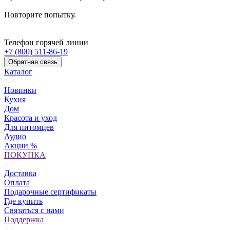
Повторите попытку.
Телефон горячей линии
+7 (800) 511-86-19
Обратная связь
Каталог
Новинки
Кухня
Дом
Красота и уход
Для питомцев
Аудио
Акции %
ПОКУПКА
Доставка
Оплата
Подарочные сертификаты
Где купить
Связаться с нами
Поддержка