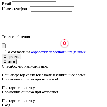
Email
Номер телефона
Текст сообщения
Я согласен на
обработку персональных данных
Отправить
Отмена
Спасибо, что написали нам.
Наш оператор свяжется с вами в ближайшее время.
Произошла ошибка при отправке!
Повторите попытку.
Произошла ошибка при отправке!
Повторите попытку.
Вход