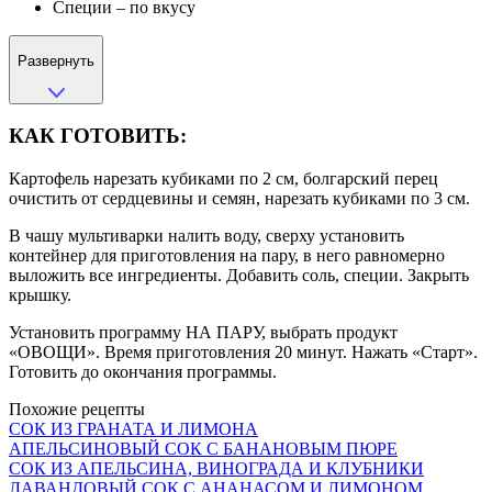
Специи – по вкусу
Развернуть
КАК ГОТОВИТЬ:
Картофель нарезать кубиками по 2 см, болгарский перец
очистить от сердцевины и семян, нарезать кубиками по 3 см.
В чашу мультиварки налить воду, сверху установить
контейнер для приготовления на пару, в него равномерно
выложить все ингредиенты. Добавить соль, специи. Закрыть
крышку.
Установить программу НА ПАРУ, выбрать продукт
«ОВОЩИ». Время приготовления 20 минут. Нажать «Старт».
Готовить до окончания программы.
Похожие рецепты
СОК ИЗ ГРАНАТА И ЛИМОНА
АПЕЛЬСИНОВЫЙ СОК С БАНАНОВЫМ ПЮРЕ
СОК ИЗ АПЕЛЬСИНА, ВИНОГРАДА И КЛУБНИКИ
ЛАВАНДОВЫЙ СОК С АНАНАСОМ И ЛИМОНОМ